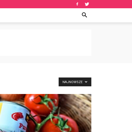
NAJNOWSZE