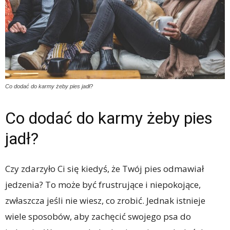
Co dodać do karmy żeby pies jadł?
Co dodać do karmy żeby pies
jadł?
Czy zdarzyło Ci się kiedyś, że Twój pies odmawiał
jedzenia? To może być frustrujące i niepokojące,
zwłaszcza jeśli nie wiesz, co zrobić. Jednak istnieje
wiele sposobów, aby zachęcić swojego psa do