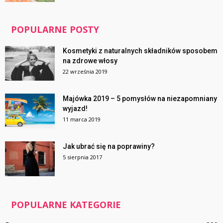
POPULARNE POSTY
Kosmetyki z naturalnych składników sposobem
na zdrowe włosy
22 września 2019
Majówka 2019 – 5 pomysłów na niezapomniany
wyjazd!
11 marca 2019
Jak ubrać się na poprawiny?
5 sierpnia 2017
POPULARNE KATEGORIE