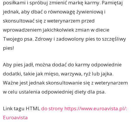
posiłkami i spróbuj zmienić markę karmy. Pamiętaj
jednak, aby dbać o równowagę żywieniową i
skonsultować się z weterynarzem przed
wprowadzeniem jakichkolwiek zmian w diecie
Twojego psa. Zdrowy i zadowolony pies to szczęśliwy
pies!
Aby pies jadł, można dodać do karmy odpowiednie
dodatki, takie jak mięso, warzywa, ryż lub jajka.
Ważne jest jednak skonsultowanie się z weterynarzem
w celu ustalenia odpowiedniej diety dla psa.
Link tagu HTML
do strony https://www.euroavista.pl/:
Euroavista