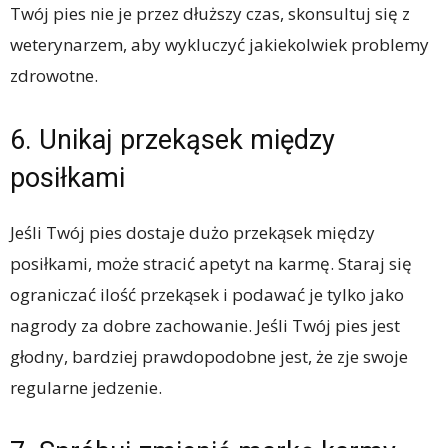
Twój pies nie je przez dłuższy czas, skonsultuj się z
weterynarzem, aby wykluczyć jakiekolwiek problemy
zdrowotne.
6. Unikaj przekąsek między
posiłkami
Jeśli Twój pies dostaje dużo przekąsek między
posiłkami, może stracić apetyt na karmę. Staraj się
ograniczać ilość przekąsek i podawać je tylko jako
nagrody za dobre zachowanie. Jeśli Twój pies jest
głodny, bardziej prawdopodobne jest, że zje swoje
regularne jedzenie.