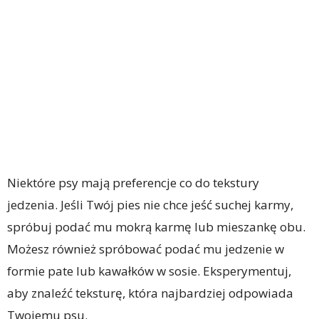
Niektóre psy mają preferencje co do tekstury
jedzenia. Jeśli Twój pies nie chce jeść suchej karmy,
spróbuj podać mu mokrą karmę lub mieszankę obu.
Możesz również spróbować podać mu jedzenie w
formie pate lub kawałków w sosie. Eksperymentuj,
aby znaleźć teksturę, która najbardziej odpowiada
Twojemu psu.