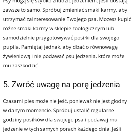
Psy mogą się szybko znudzić jedzeniem, jeśli dostają
zawsze to samo. Spróbuj zmieniać smaki karmy, aby
utrzymać zainteresowanie Twojego psa. Możesz kupić
różne smaki karmy w sklepie zoologicznym lub
samodzielnie przygotowywać posiłki dla swojego
pupila. Pamiętaj jednak, aby dbać o równowagę
żywieniową i nie podawać psu jedzenia, które może
mu zaszkodzić.
5. Zwróć uwagę na porę jedzenia
Czasami pies może nie jeść, ponieważ nie jest głodny
w danym momencie. Spróbuj ustalić regularne
godziny posiłków dla swojego psa i podawaj mu
jedzenie w tych samych porach każdego dnia. Jeśli