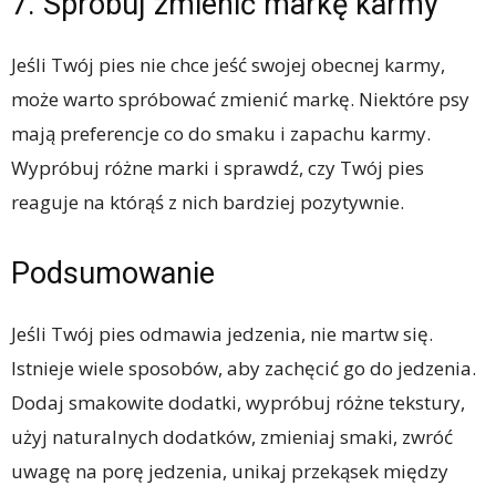
7. Spróbuj zmienić markę karmy
Jeśli Twój pies nie chce jeść swojej obecnej karmy,
może warto spróbować zmienić markę. Niektóre psy
mają preferencje co do smaku i zapachu karmy.
Wypróbuj różne marki i sprawdź, czy Twój pies
reaguje na którąś z nich bardziej pozytywnie.
Podsumowanie
Jeśli Twój pies odmawia jedzenia, nie martw się.
Istnieje wiele sposobów, aby zachęcić go do jedzenia.
Dodaj smakowite dodatki, wypróbuj różne tekstury,
użyj naturalnych dodatków, zmieniaj smaki, zwróć
uwagę na porę jedzenia, unikaj przekąsek między