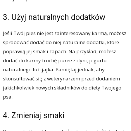
3. Użyj naturalnych dodatków
Jeśli Twój pies nie jest zainteresowany karmą, możesz
spróbować dodać do niej naturalne dodatki, które
poprawią jej smak i zapach. Na przykład, możesz
dodać do karmy trochę puree z dyni, jogurtu
naturalnego lub jajka. Pamiętaj jednak, aby
skonsultować się z weterynarzem przed dodaniem
jakichkolwiek nowych składników do diety Twojego
psa.
4. Zmieniaj smaki