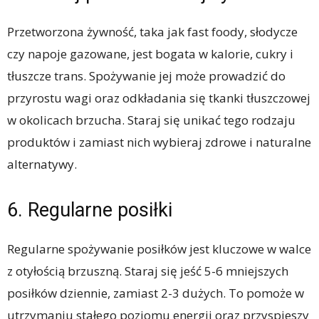
Przetworzona żywność, taka jak fast foody, słodycze
czy napoje gazowane, jest bogata w kalorie, cukry i
tłuszcze trans. Spożywanie jej może prowadzić do
przyrostu wagi oraz odkładania się tkanki tłuszczowej
w okolicach brzucha. Staraj się unikać tego rodzaju
produktów i zamiast nich wybieraj zdrowe i naturalne
alternatywy.
6. Regularne posiłki
Regularne spożywanie posiłków jest kluczowe w walce
z otyłością brzuszną. Staraj się jeść 5-6 mniejszych
posiłków dziennie, zamiast 2-3 dużych. To pomoże w
utrzymaniu stałego poziomu energii oraz przyspieszy