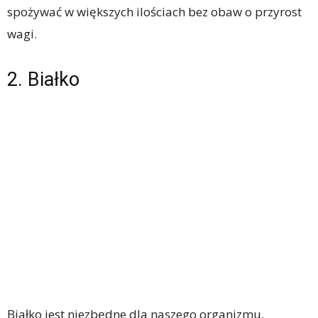
spożywać w większych ilościach bez obaw o przyrost
wagi.
2. Białko
Białko jest niezbędne dla naszego organizmu,