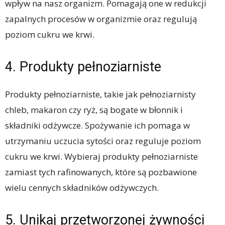
wpływ na nasz organizm. Pomagają one w redukcji
zapalnych procesów w organizmie oraz regulują
poziom cukru we krwi.
4. Produkty pełnoziarniste
Produkty pełnoziarniste, takie jak pełnoziarnisty
chleb, makaron czy ryż, są bogate w błonnik i
składniki odżywcze. Spożywanie ich pomaga w
utrzymaniu uczucia sytości oraz reguluje poziom
cukru we krwi. Wybieraj produkty pełnoziarniste
zamiast tych rafinowanych, które są pozbawione
wielu cennych składników odżywczych.
5. Unikaj przetworzonej żywności