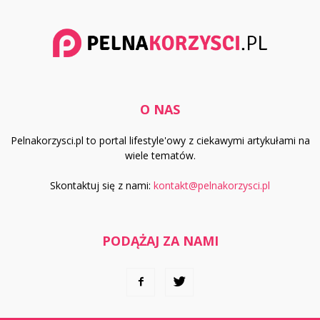
O NAS
Pelnakorzysci.pl to portal lifestyle'owy z ciekawymi artykułami na
wiele tematów.
Skontaktuj się z nami:
kontakt@pelnakorzysci.pl
PODĄŻAJ ZA NAMI