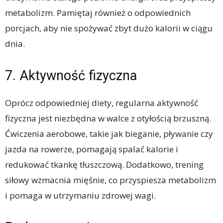
metabolizm. Pamiętaj również o odpowiednich
porcjach, aby nie spożywać zbyt dużo kalorii w ciągu
dnia.
7. Aktywność fizyczna
Oprócz odpowiedniej diety, regularna aktywność
fizyczna jest niezbędna w walce z otyłością brzuszną.
Ćwiczenia aerobowe, takie jak bieganie, pływanie czy
jazda na rowerze, pomagają spalać kalorie i
redukować tkankę tłuszczową. Dodatkowo, trening
siłowy wzmacnia mięśnie, co przyspiesza metabolizm
i pomaga w utrzymaniu zdrowej wagi.