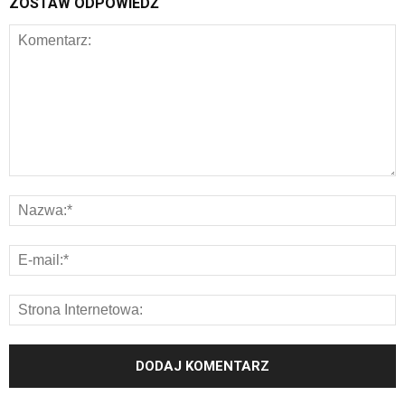
ZOSTAW ODPOWIEDŹ