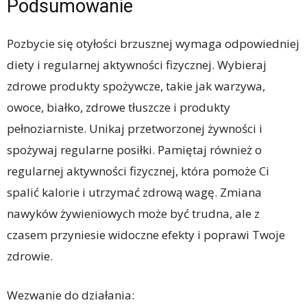
Podsumowanie
Pozbycie się otyłości brzusznej wymaga odpowiedniej
diety i regularnej aktywności fizycznej. Wybieraj
zdrowe produkty spożywcze, takie jak warzywa,
owoce, białko, zdrowe tłuszcze i produkty
pełnoziarniste. Unikaj przetworzonej żywności i
spożywaj regularne posiłki. Pamiętaj również o
regularnej aktywności fizycznej, która pomoże Ci
spalić kalorie i utrzymać zdrową wagę. Zmiana
nawyków żywieniowych może być trudna, ale z
czasem przyniesie widoczne efekty i poprawi Twoje
zdrowie.
Wezwanie do działania: