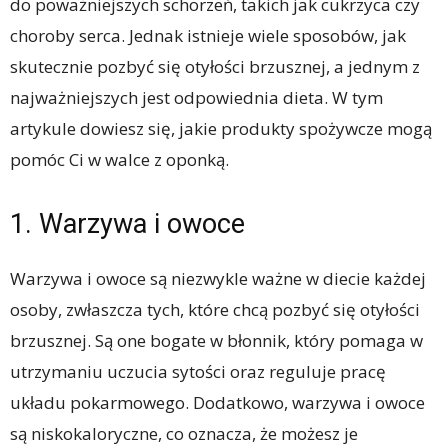
do poważniejszych schorzeń, takich jak cukrzyca czy
choroby serca. Jednak istnieje wiele sposobów, jak
skutecznie pozbyć się otyłości brzusznej, a jednym z
najważniejszych jest odpowiednia dieta. W tym
artykule dowiesz się, jakie produkty spożywcze mogą
pomóc Ci w walce z oponką.
1. Warzywa i owoce
Warzywa i owoce są niezwykle ważne w diecie każdej
osoby, zwłaszcza tych, które chcą pozbyć się otyłości
brzusznej. Są one bogate w błonnik, który pomaga w
utrzymaniu uczucia sytości oraz reguluje pracę
układu pokarmowego. Dodatkowo, warzywa i owoce
są niskokaloryczne, co oznacza, że możesz je