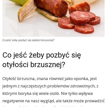
Co jeść żeby pozbyć się otyłości brzusznej?
Co jeść żeby pozbyć się
otyłości brzusznej?
Otyłość brzuszna, znana również jako oponka, jest
jednym z najczęstszych problemów zdrowotnych, z
którymi boryka się wiele osób. Nie tylko wpływa
negatywnie na nasz wygląd, ale także może prowadzić