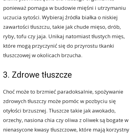
ponieważ pomaga w budowie mięśni i utrzymaniu
uczucia sytości. Wybieraj źródła białka o niskiej
zawartości tłuszczu, takie jak chude mięso, drób,
ryby, tofu czy jaja. Unikaj natomiast tłustych mięs,
które mogą przyczynić się do przyrostu tkanki
tłuszczowej w okolicach brzucha.
3. Zdrowe tłuszcze
Choć może to brzmieć paradoksalnie, spożywanie
zdrowych tłuszczy może pomóc w pozbyciu się
otyłości brzusznej. Tłuszcze takie jak awokado,
orzechy, nasiona chia czy oliwa z oliwek są bogate w
nienasycone kwasy tłuszczowe, które mają korzystny