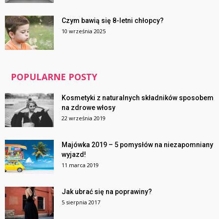
Czym bawią się 8-letni chłopcy?
10 września 2025
POPULARNE POSTY
Kosmetyki z naturalnych składników sposobem
na zdrowe włosy
22 września 2019
Majówka 2019 – 5 pomysłów na niezapomniany
wyjazd!
11 marca 2019
Jak ubrać się na poprawiny?
5 sierpnia 2017