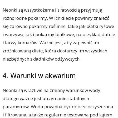
Neonki są wszystkożerne i z łatwością przyjmują
różnorodne pokarmy. W ich diecie powinny znaleźć
się zarówno pokarmy roślinne, takie jak płatki ryżowe
i warzywa, jak i pokarmy białkowe, na przykład dafnie
i larwy komarów. Ważne jest, aby zapewnić im
zróżnicowaną dietę, która dostarczy im wszystkich
niezbędnych składników odżywczych.
4. Warunki w akwarium
Neonki są wrażliwe na zmiany warunków wody,
dlatego ważne jest utrzymanie stabilnych
parametrów. Woda powinna być dobrze oczyszczona
i filtrowana, a także regularnie testowana pod kątem