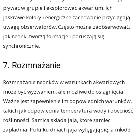
pływać w grupie i eksplorować akwarium. Ich
jaskrawe kolory i energiczne zachowanie przyciągają
uwagę obserwatorów. Często można zaobserwować,
jak neonki tworzą formacje i poruszają się
synchronicznie.
7. Rozmnażanie
Rozmnażanie neonków w warunkach akwariowych
może być wyzwaniem, ale możliwe do osiągnięcia.
Ważne jest zapewnienie im odpowiednich warunków,
takich jak odpowiednia temperatura wody i obecność
roślinności. Samica składa jaja, które samiec
zapładnia. Po kilku dniach jaja wylęgają się, a młode