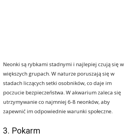
Neonki są rybkami stadnymi i najlepiej czują się w
większych grupach. W naturze poruszają się w
stadach liczących setki osobników, co daje im
poczucie bezpieczeństwa. W akwarium zaleca się
utrzymywanie co najmniej 6-8 neonków, aby
zapewnić im odpowiednie warunki społeczne.
3. Pokarm