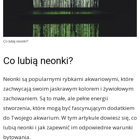
Co lubią neonki?
Co lubią neonki?
Neonki są popularnymi rybkami akwariowymi, które
zachwycają swoim jaskrawym kolorem i żywiołowym
zachowaniem. Są to małe, ale pełne energii
stworzenia, które mogą być fascynującym dodatkiem
do Twojego akwarium. W tym artykule dowiesz się, co
lubią neonki i jak zapewnić im odpowiednie warunki
bytowania.