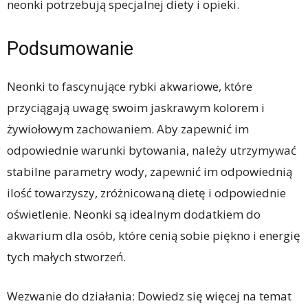
neonki potrzebują specjalnej diety i opieki.
Podsumowanie
Neonki to fascynujące rybki akwariowe, które
przyciągają uwagę swoim jaskrawym kolorem i
żywiołowym zachowaniem. Aby zapewnić im
odpowiednie warunki bytowania, należy utrzymywać
stabilne parametry wody, zapewnić im odpowiednią
ilość towarzyszy, zróżnicowaną dietę i odpowiednie
oświetlenie. Neonki są idealnym dodatkiem do
akwarium dla osób, które cenią sobie piękno i energię
tych małych stworzeń.
Wezwanie do działania: Dowiedz się więcej na temat