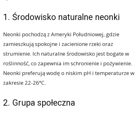
1. Środowisko naturalne neonki
Neonki pochodzą z Ameryki Południowej, gdzie
zamieszkują spokojne i zacienione rzeki oraz
strumienie. Ich naturalne środowisko jest bogate w
roślinność, co zapewnia im schronienie i pożywienie.
Neonki preferują wodę o niskim pH i temperaturze w
zakresie 22-26°C.
2. Grupa społeczna