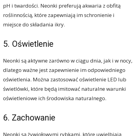
pH i twardości. Neonki preferują akwaria z obfitą
roślinnością, które zapewniają im schronienie i
miejsce do składania ikry.
5. Oświetlenie
Neonki są aktywne zarówno w ciągu dnia, jak i w nocy,
dlatego ważne jest zapewnienie im odpowiedniego
oświetlenia. Można zastosować oświetlenie LED lub
świetlówki, które będą imitować naturalne warunki
oświetleniowe ich środowiska naturalnego.
6. Zachowanie
Neonki są żywiołowymi rybkami, które uwielbiają