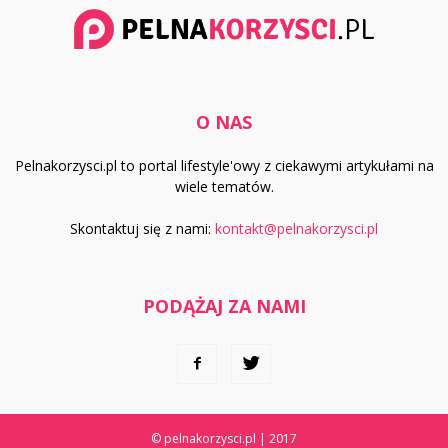
O NAS
Pelnakorzysci.pl to portal lifestyle'owy z ciekawymi artykułami na
wiele tematów.
Skontaktuj się z nami:
kontakt@pelnakorzysci.pl
PODĄŻAJ ZA NAMI
© pelnakorzysci.pl | 2017