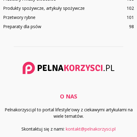
Produkty spożywcze, artykuły spożywcze
102
Przetwory rybne
101
Preparaty dla psów
98
O NAS
Pelnakorzysci.pl to portal lifestyle'owy z ciekawymi artykułami na
wiele tematów.
Skontaktuj się z nami:
kontakt@pelnakorzysci.pl