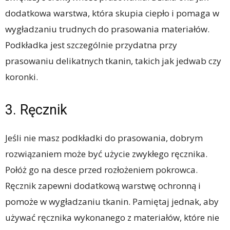
dodatkowa warstwa, która skupia ciepło i pomaga w
wygładzaniu trudnych do prasowania materiałów.
Podkładka jest szczególnie przydatna przy
prasowaniu delikatnych tkanin, takich jak jedwab czy
koronki.
3. Ręcznik
Jeśli nie masz podkładki do prasowania, dobrym
rozwiązaniem może być użycie zwykłego ręcznika.
Połóż go na desce przed rozłożeniem pokrowca.
Ręcznik zapewni dodatkową warstwę ochronną i
pomoże w wygładzaniu tkanin. Pamiętaj jednak, aby
używać ręcznika wykonanego z materiałów, które nie