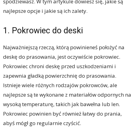
spodziewasz. W tym artykule dowiesz się, jakie są
najlepsze opcje i jakie są ich zalety.
1. Pokrowiec do deski
Najważniejszą rzeczą, którą powinieneś położyć na
deskę do prasowania, jest oczywiście pokrowiec.
Pokrowiec chroni deskę przed uszkodzeniami i
zapewnia gładką powierzchnię do prasowania.
Istnieje wiele różnych rodzajów pokrowców, ale
najlepsze są te wykonane z materiałów odpornych na
wysoką temperaturę, takich jak bawełna lub len.
Pokrowiec powinien być również łatwy do prania,
abyś mógł go regularnie czyścić.