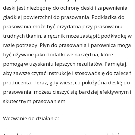
deski jest niezbędny do ochrony deski i zapewnienia
gładkiej powierzchni do prasowania. Podkładka do
prasowania może być przydatna przy prasowaniu
trudnych tkanin, a ręcznik może zastąpić podkładkę w
razie potrzeby. Płyn do prasowania i parownica mogą
być używane jako dodatkowe narzędzia, które
pomogą w uzyskaniu lepszych rezultatów. Pamiętaj,
aby zawsze czytać instrukcje i stosować się do zaleceń
producenta. Teraz, gdy wiesz, co położyć na deskę do
prasowania, możesz cieszyć się bardziej efektywnym i
skutecznym prasowaniem.
Wezwanie do działania: