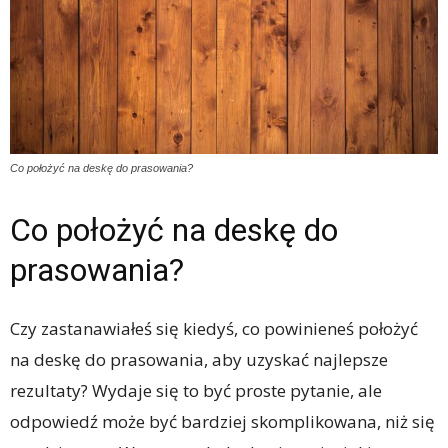
Co położyć na deskę do prasowania?
Co położyć na deskę do
prasowania?
Czy zastanawiałeś się kiedyś, co powinieneś położyć
na deskę do prasowania, aby uzyskać najlepsze
rezultaty? Wydaje się to być proste pytanie, ale
odpowiedź może być bardziej skomplikowana, niż się