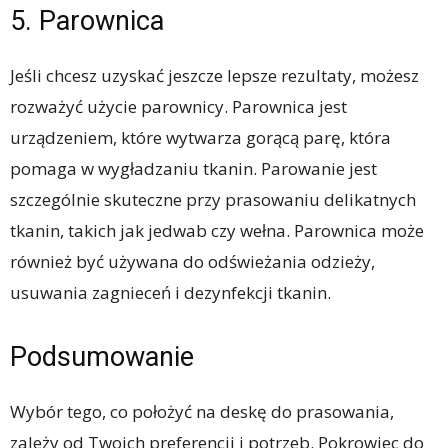
5. Parownica
Jeśli chcesz uzyskać jeszcze lepsze rezultaty, możesz
rozważyć użycie parownicy. Parownica jest
urządzeniem, które wytwarza gorącą parę, która
pomaga w wygładzaniu tkanin. Parowanie jest
szczególnie skuteczne przy prasowaniu delikatnych
tkanin, takich jak jedwab czy wełna. Parownica może
również być używana do odświeżania odzieży,
usuwania zagnieceń i dezynfekcji tkanin.
Podsumowanie
Wybór tego, co położyć na deskę do prasowania,
zależy od Twoich preferencji i potrzeb. Pokrowiec do