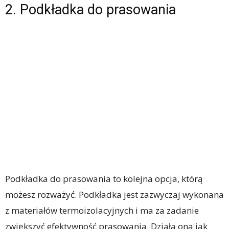
2. Podkładka do prasowania
Podkładka do prasowania to kolejna opcja, którą
możesz rozważyć. Podkładka jest zazwyczaj wykonana
z materiałów termoizolacyjnych i ma za zadanie
zwiększyć efektywność prasowania. Działa ona jak