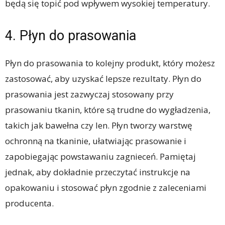
będą się topić pod wpływem wysokiej temperatury.
4. Płyn do prasowania
Płyn do prasowania to kolejny produkt, który możesz
zastosować, aby uzyskać lepsze rezultaty. Płyn do
prasowania jest zazwyczaj stosowany przy
prasowaniu tkanin, które są trudne do wygładzenia,
takich jak bawełna czy len. Płyn tworzy warstwę
ochronną na tkaninie, ułatwiając prasowanie i
zapobiegając powstawaniu zagnieceń. Pamiętaj
jednak, aby dokładnie przeczytać instrukcje na
opakowaniu i stosować płyn zgodnie z zaleceniami
producenta.