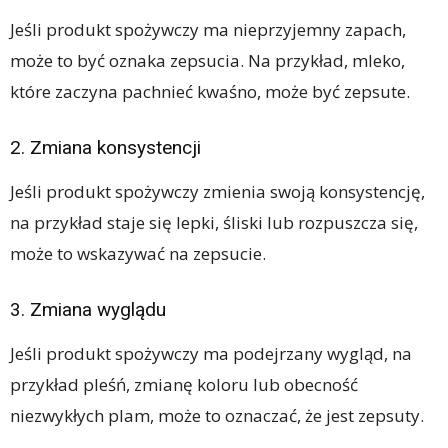
Jeśli produkt spożywczy ma nieprzyjemny zapach,
może to być oznaka zepsucia. Na przykład, mleko,
które zaczyna pachnieć kwaśno, może być zepsute.
2. Zmiana konsystencji
Jeśli produkt spożywczy zmienia swoją konsystencję,
na przykład staje się lepki, śliski lub rozpuszcza się,
może to wskazywać na zepsucie.
3. Zmiana wyglądu
Jeśli produkt spożywczy ma podejrzany wygląd, na
przykład pleśń, zmianę koloru lub obecność
niezwykłych plam, może to oznaczać, że jest zepsuty.