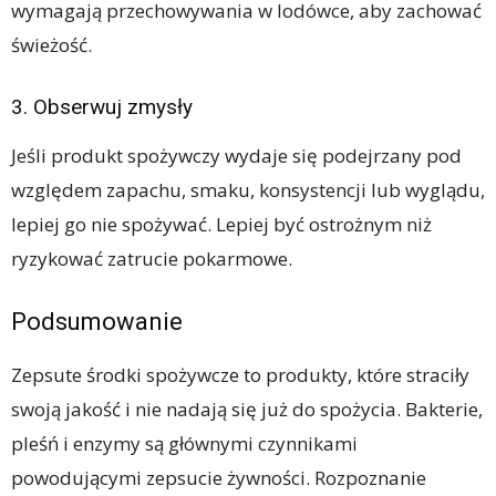
wymagają przechowywania w lodówce, aby zachować
świeżość.
3. Obserwuj zmysły
Jeśli produkt spożywczy wydaje się podejrzany pod
względem zapachu, smaku, konsystencji lub wyglądu,
lepiej go nie spożywać. Lepiej być ostrożnym niż
ryzykować zatrucie pokarmowe.
Podsumowanie
Zepsute środki spożywcze to produkty, które straciły
swoją jakość i nie nadają się już do spożycia. Bakterie,
pleśń i enzymy są głównymi czynnikami
powodującymi zepsucie żywności. Rozpoznanie