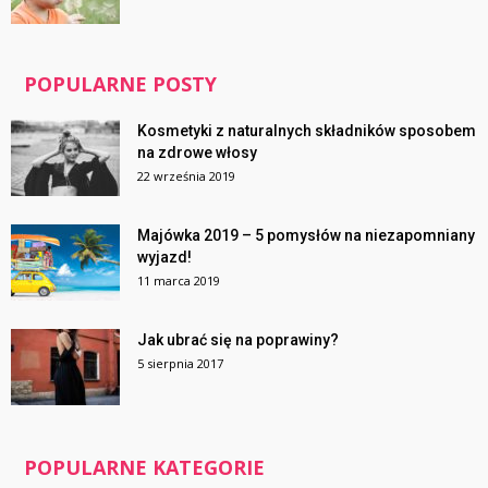
POPULARNE POSTY
Kosmetyki z naturalnych składników sposobem
na zdrowe włosy
22 września 2019
Majówka 2019 – 5 pomysłów na niezapomniany
wyjazd!
11 marca 2019
Jak ubrać się na poprawiny?
5 sierpnia 2017
POPULARNE KATEGORIE