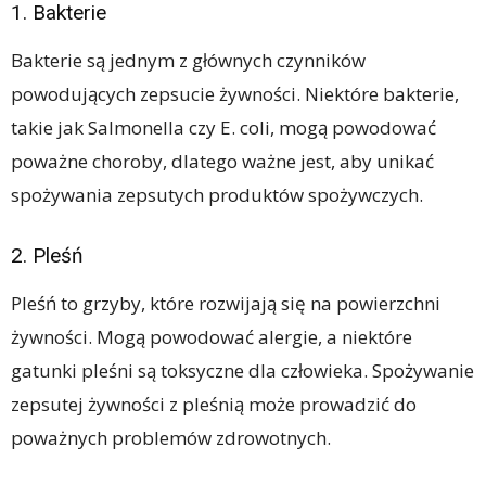
1. Bakterie
Bakterie są jednym z głównych czynników
powodujących zepsucie żywności. Niektóre bakterie,
takie jak Salmonella czy E. coli, mogą powodować
poważne choroby, dlatego ważne jest, aby unikać
spożywania zepsutych produktów spożywczych.
2. Pleśń
Pleśń to grzyby, które rozwijają się na powierzchni
żywności. Mogą powodować alergie, a niektóre
gatunki pleśni są toksyczne dla człowieka. Spożywanie
zepsutej żywności z pleśnią może prowadzić do
poważnych problemów zdrowotnych.