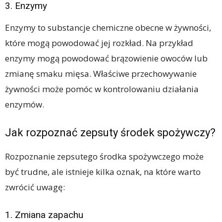
3. Enzymy
Enzymy to substancje chemiczne obecne w żywności,
które mogą powodować jej rozkład. Na przykład
enzymy mogą powodować brązowienie owoców lub
zmianę smaku mięsa. Właściwe przechowywanie
żywności może pomóc w kontrolowaniu działania
enzymów.
Jak rozpoznać zepsuty środek spożywczy?
Rozpoznanie zepsutego środka spożywczego może
być trudne, ale istnieje kilka oznak, na które warto
zwrócić uwagę:
1. Zmiana zapachu