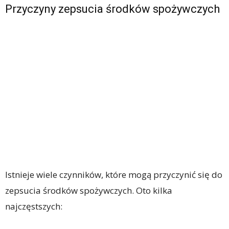
Przyczyny zepsucia środków spożywczych
Istnieje wiele czynników, które mogą przyczynić się do
zepsucia środków spożywczych. Oto kilka
najczęstszych: