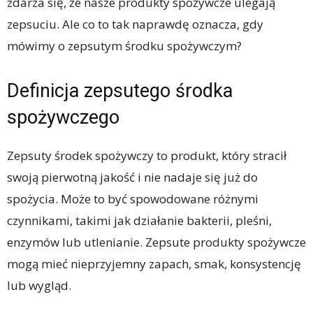
zdarza się, że nasze produkty spożywcze ulegają
zepsuciu. Ale co to tak naprawdę oznacza, gdy
mówimy o zepsutym środku spożywczym?
Definicja zepsutego środka
spożywczego
Zepsuty środek spożywczy to produkt, który stracił
swoją pierwotną jakość i nie nadaje się już do
spożycia. Może to być spowodowane różnymi
czynnikami, takimi jak działanie bakterii, pleśni,
enzymów lub utlenianie. Zepsute produkty spożywcze
mogą mieć nieprzyjemny zapach, smak, konsystencję
lub wygląd.