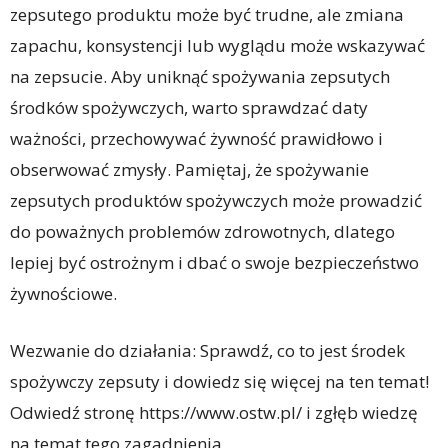
zepsutego produktu może być trudne, ale zmiana
zapachu, konsystencji lub wyglądu może wskazywać
na zepsucie. Aby uniknąć spożywania zepsutych
środków spożywczych, warto sprawdzać daty
ważności, przechowywać żywność prawidłowo i
obserwować zmysły. Pamiętaj, że spożywanie
zepsutych produktów spożywczych może prowadzić
do poważnych problemów zdrowotnych, dlatego
lepiej być ostrożnym i dbać o swoje bezpieczeństwo
żywnościowe.
Wezwanie do działania: Sprawdź, co to jest środek
spożywczy zepsuty i dowiedz się więcej na ten temat!
Odwiedź stronę https://www.ostw.pl/ i zgłęb wiedzę
na temat tego zagadnienia.