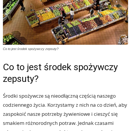
Co to jest środek spożywczy zepsuty?
Co to jest środek spożywczy
zepsuty?
Środki spożywcze są nieodłączną częścią naszego
codziennego życia. Korzystamy z nich na co dzień, aby
zaspokoić nasze potrzeby żywieniowe i cieszyć się
smakiem różnorodnych potraw. Jednak czasami