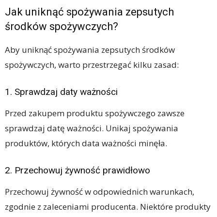
Jak uniknąć spożywania zepsutych
środków spożywczych?
Aby uniknąć spożywania zepsutych środków
spożywczych, warto przestrzegać kilku zasad:
1. Sprawdzaj daty ważności
Przed zakupem produktu spożywczego zawsze
sprawdzaj datę ważności. Unikaj spożywania
produktów, których data ważności minęła.
2. Przechowuj żywność prawidłowo
Przechowuj żywność w odpowiednich warunkach,
zgodnie z zaleceniami producenta. Niektóre produkty