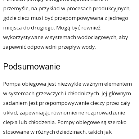
przemyśle, na przykład w procesach produkcyjnych,
gdzie ciecz musi być przepompowywana z jednego
miejsca do drugiego. Mogą być również
wykorzystywane w systemach wodociągowych, aby
zapewnić odpowiedni przepływ wody.
Podsumowanie
Pompa obiegowa jest niezwykle ważnym elementem
w systemach grzewczych i chłodniczych. Jej głównym
zadaniem jest przepompowywanie cieczy przez cały
układ, zapewniając równomierne rozprowadzenie
ciepła lub chłodzenia. Pompy obiegowe są szeroko
stosowane w różnych dziedzinach, takich jak