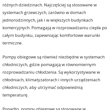
różnych dziedzinach. Najczęściej są stosowane w
systemach grzewczych, zarówno w domach
jednorodzinnych, jak i w większych budynkach
komercyjnych. Pomagają w rozprowadzaniu ciepła po
całym budynku, zapewniając komfortowe warunki
termiczne.
Pompy obiegowe są również niezbędne w systemach
chłodniczych, gdzie pomagają w równomiernym
rozprowadzaniu chłodzenia. Są wykorzystywane w
chłodniach, klimatyzatorach i innych urządzeniach
chłodniczych, aby utrzymać odpowiednią
temperaturę.
Ponadto, pompy obiegowe są stosowane w