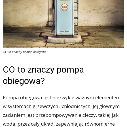
CO to znaczy pompa obiegowa?
CO to znaczy pompa
obiegowa?
Pompa obiegowa jest niezwykle ważnym elementem
w systemach grzewczych i chłodniczych. Jej głównym
zadaniem jest przepompowywanie cieczy, takiej jak
woda, przez cały układ, zapewniając równomierne