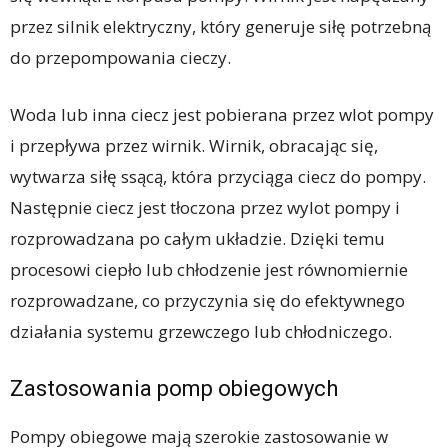
przez silnik elektryczny, który generuje siłę potrzebną
do przepompowania cieczy.
Woda lub inna ciecz jest pobierana przez wlot pompy
i przepływa przez wirnik. Wirnik, obracając się,
wytwarza siłę ssącą, która przyciąga ciecz do pompy.
Następnie ciecz jest tłoczona przez wylot pompy i
rozprowadzana po całym układzie. Dzięki temu
procesowi ciepło lub chłodzenie jest równomiernie
rozprowadzane, co przyczynia się do efektywnego
działania systemu grzewczego lub chłodniczego.
Zastosowania pomp obiegowych
Pompy obiegowe mają szerokie zastosowanie w