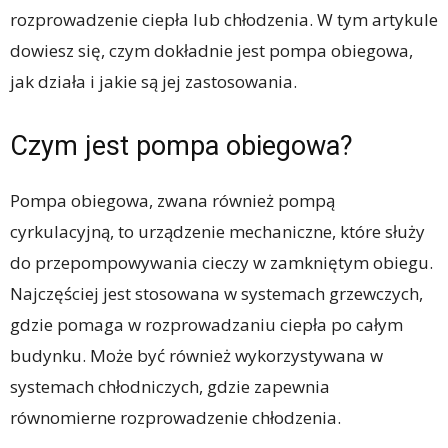
rozprowadzenie ciepła lub chłodzenia. W tym artykule
dowiesz się, czym dokładnie jest pompa obiegowa,
jak działa i jakie są jej zastosowania.
Czym jest pompa obiegowa?
Pompa obiegowa, zwana również pompą
cyrkulacyjną, to urządzenie mechaniczne, które służy
do przepompowywania cieczy w zamkniętym obiegu.
Najczęściej jest stosowana w systemach grzewczych,
gdzie pomaga w rozprowadzaniu ciepła po całym
budynku. Może być również wykorzystywana w
systemach chłodniczych, gdzie zapewnia
równomierne rozprowadzenie chłodzenia.