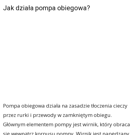
Jak działa pompa obiegowa?
Pompa obiegowa działa na zasadzie tłoczenia cieczy
przez rurki i przewody w zamkniętym obiegu.
Głównym elementem pompy jest wirnik, który obraca
się wewnątrz korpusu pompy. Wirnik jest napędzany