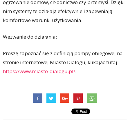
ogrzewanie domów, chłodnictwo czy przemysł. Dzięki
nim systemy te działają efektywnie i zapewniają
komfortowe warunki użytkowania.
Wezwanie do działania:
Proszę zapoznać się z definicją pompy obiegowej na
stronie internetowej Miasto Dialogu, klikając tutaj:
https://www.miasto-dialogu.pl/
.