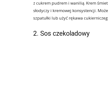
z cukrem pudrem i wanilią. Krem śmiet
słodyczy i kremowej konsystencji. Może
szpatułki lub użyć rękawa cukierniczeg
2. Sos czekoladowy