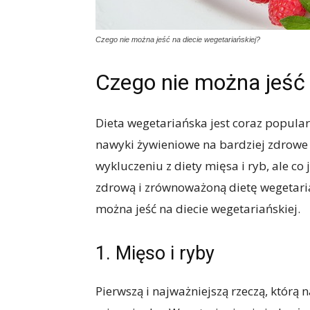
Czego nie można jeść na diecie wegetariańskiej?
Czego nie można jeść 
Dieta wegetariańska jest coraz popular
nawyki żywieniowe na bardziej zdrowe 
wykluczeniu z diety mięsa i ryb, ale c
zdrową i zrównoważoną dietę wegetari
można jeść na diecie wegetariańskiej.
1. Mięso i ryby
Pierwszą i najważniejszą rzeczą, którą 