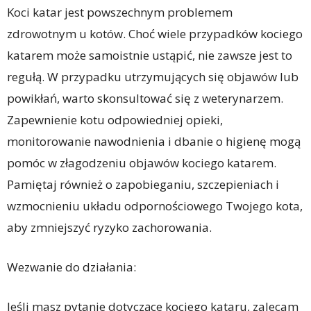
Koci katar jest powszechnym problemem
zdrowotnym u kotów. Choć wiele przypadków kociego
katarem może samoistnie ustąpić, nie zawsze jest to
regułą. W przypadku utrzymujących się objawów lub
powikłań, warto skonsultować się z weterynarzem.
Zapewnienie kotu odpowiedniej opieki,
monitorowanie nawodnienia i dbanie o higienę mogą
pomóc w złagodzeniu objawów kociego katarem.
Pamiętaj również o zapobieganiu, szczepieniach i
wzmocnieniu układu odpornościowego Twojego kota,
aby zmniejszyć ryzyko zachorowania.
Wezwanie do działania:
Jeśli masz pytanie dotyczące kociego kataru, zalecam