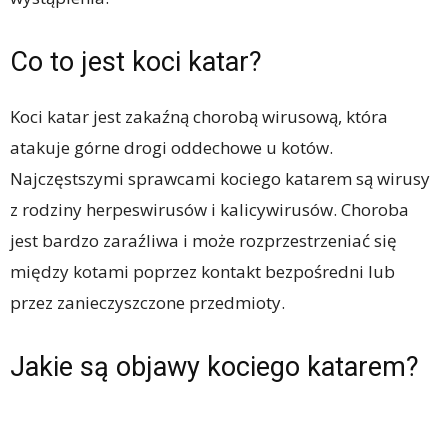
Co to jest koci katar?
Koci katar jest zakaźną chorobą wirusową, która
atakuje górne drogi oddechowe u kotów.
Najczęstszymi sprawcami kociego katarem są wirusy
z rodziny herpeswirusów i kalicywirusów. Choroba
jest bardzo zaraźliwa i może rozprzestrzeniać się
między kotami poprzez kontakt bezpośredni lub
przez zanieczyszczone przedmioty.
Jakie są objawy kociego katarem?