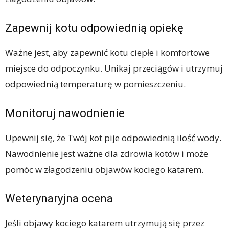
Zapewnij kotu odpowiednią opiekę
Ważne jest, aby zapewnić kotu ciepłe i komfortowe
miejsce do odpoczynku. Unikaj przeciągów i utrzymuj
odpowiednią temperaturę w pomieszczeniu.
Monitoruj nawodnienie
Upewnij się, że Twój kot pije odpowiednią ilość wody.
Nawodnienie jest ważne dla zdrowia kotów i może
pomóc w złagodzeniu objawów kociego katarem.
Weterynaryjna ocena
Jeśli objawy kociego katarem utrzymują się przez