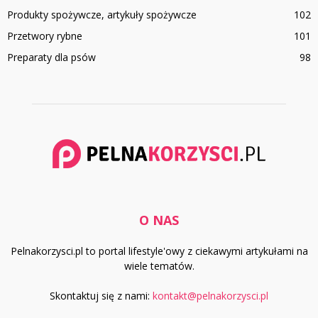
Produkty spożywcze, artykuły spożywcze
102
Przetwory rybne
101
Preparaty dla psów
98
O NAS
Pelnakorzysci.pl to portal lifestyle'owy z ciekawymi artykułami na
wiele tematów.
Skontaktuj się z nami:
kontakt@pelnakorzysci.pl