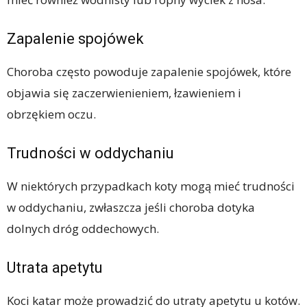
Zapalenie spojówek
Choroba często powoduje zapalenie spojówek, które
objawia się zaczerwienieniem, łzawieniem i
obrzękiem oczu.
Trudności w oddychaniu
W niektórych przypadkach koty mogą mieć trudności
w oddychaniu, zwłaszcza jeśli choroba dotyka
dolnych dróg oddechowych.
Utrata apetytu
Koci katar może prowadzić do utraty apetytu u kotów.