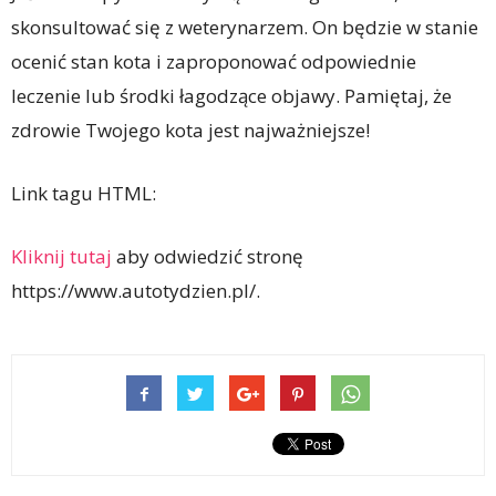
skonsultować się z weterynarzem. On będzie w stanie
ocenić stan kota i zaproponować odpowiednie
leczenie lub środki łagodzące objawy. Pamiętaj, że
zdrowie Twojego kota jest najważniejsze!
Link tagu HTML:
Kliknij tutaj
aby odwiedzić stronę
https://www.autotydzien.pl/.