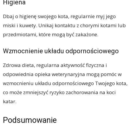
Higiena
Dbaj o higienę swojego kota, regularnie myj jego
miski i kuwety. Unikaj kontaktu z chorymi kotami lub
przedmiotami, które mogą być zakażone.
Wzmocnienie układu odpornościowego
Zdrowa dieta, regularna aktywność fizyczna i
odpowiednia opieka weterynaryjna mogą pomóc w
wzmocnieniu układu odpornościowego Twojego kota,
co może zmniejszyć ryzyko zachorowania na koci
katar.
Podsumowanie