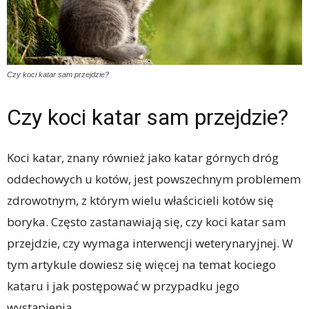
Czy koci katar sam przejdzie?
Czy koci katar sam przejdzie?
Koci katar, znany również jako katar górnych dróg
oddechowych u kotów, jest powszechnym problemem
zdrowotnym, z którym wielu właścicieli kotów się
boryka. Często zastanawiają się, czy koci katar sam
przejdzie, czy wymaga interwencji weterynaryjnej. W
tym artykule dowiesz się więcej na temat kociego
kataru i jak postępować w przypadku jego
wystąpienia.