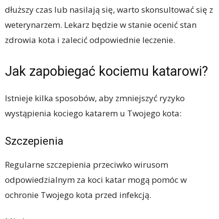
dłuższy czas lub nasilają się, warto skonsultować się z
weterynarzem. Lekarz będzie w stanie ocenić stan
zdrowia kota i zalecić odpowiednie leczenie.
Jak zapobiegać kociemu katarowi?
Istnieje kilka sposobów, aby zmniejszyć ryzyko
wystąpienia kociego katarem u Twojego kota:
Szczepienia
Regularne szczepienia przeciwko wirusom
odpowiedzialnym za koci katar mogą pomóc w
ochronie Twojego kota przed infekcją.