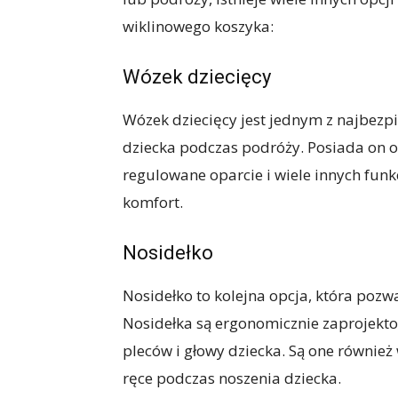
wiklinowego koszyka:
Wózek dziecięcy
Wózek dziecięcy jest jednym z najbezpi
dziecka podczas podróży. Posiada on o
regulowane oparcie i wiele innych funk
komfort.
Nosidełko
Nosidełko to kolejna opcja, która pozw
Nosidełka są ergonomicznie zaprojekt
pleców i głowy dziecka. Są one równie
ręce podczas noszenia dziecka.