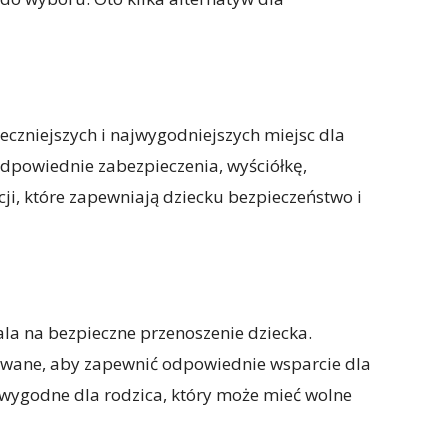
eczniejszych i najwygodniejszych miejsc dla
dpowiednie zabezpieczenia, wyściółkę,
cji, które zapewniają dziecku bezpieczeństwo i
ala na bezpieczne przenoszenie dziecka.
owane, aby zapewnić odpowiednie wsparcie dla
ż wygodne dla rodzica, który może mieć wolne