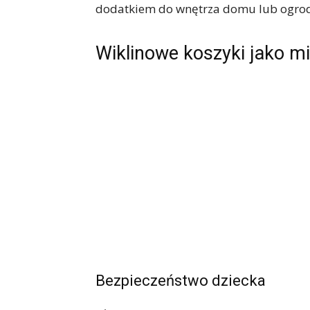
dodatkiem do wnętrza domu lub ogro
Wiklinowe koszyki jako mi
Bezpieczeństwo dziecka