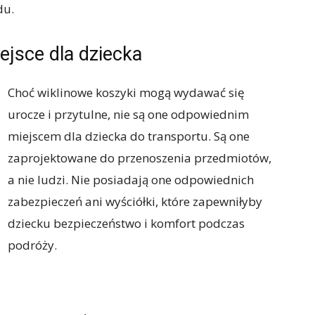
du.
ejsce dla dziecka
Choć wiklinowe koszyki mogą wydawać się
urocze i przytulne, nie są one odpowiednim
miejscem dla dziecka do transportu. Są one
zaprojektowane do przenoszenia przedmiotów,
a nie ludzi. Nie posiadają one odpowiednich
zabezpieczeń ani wyściółki, które zapewniłyby
dziecku bezpieczeństwo i komfort podczas
podróży.