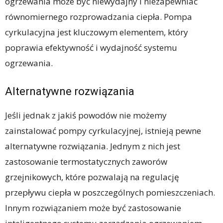
ogrzewania może być niewydajny i niezapewniać
równomiernego rozprowadzania ciepła. Pompa
cyrkulacyjna jest kluczowym elementem, który
poprawia efektywność i wydajność systemu
ogrzewania.
Alternatywne rozwiązania
Jeśli jednak z jakiś powodów nie możemy
zainstalować pompy cyrkulacyjnej, istnieją pewne
alternatywne rozwiązania. Jednym z nich jest
zastosowanie termostatycznych zaworów
grzejnikowych, które pozwalają na regulację
przepływu ciepła w poszczególnych pomieszczeniach.
Innym rozwiązaniem może być zastosowanie