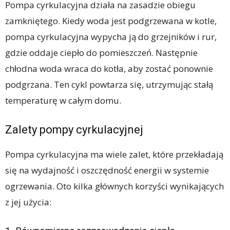
Pompa cyrkulacyjna działa na zasadzie obiegu
zamkniętego. Kiedy woda jest podgrzewana w kotle,
pompa cyrkulacyjna wypycha ją do grzejników i rur,
gdzie oddaje ciepło do pomieszczeń. Następnie
chłodna woda wraca do kotła, aby zostać ponownie
podgrzana. Ten cykl powtarza się, utrzymując stałą
temperaturę w całym domu.
Zalety pompy cyrkulacyjnej
Pompa cyrkulacyjna ma wiele zalet, które przekładają
się na wydajność i oszczędność energii w systemie
ogrzewania. Oto kilka głównych korzyści wynikających
z jej użycia: