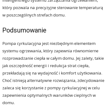
inteligentnego systemu zarządzania ogrzewaniem,
który pozwala na precyzyjne sterowanie temperaturą
w poszczególnych strefach domu.
Podsumowanie
Pompa cyrkulacyjna jest niezbędnym elementem
systemu ogrzewania, który zapewnia równomierne
rozprowadzanie ciepła w całym domu. Jej zalety, takie
jak oszczędność energii i redukcja strat ciepła,
przekładają się na wydajność i komfort użytkowania.
Choć istnieją alternatywne rozwiązania, zdecydowanie
zaleca się korzystanie z pompy cyrkulacyjnej w celu
zapewnienia optymalnych warunków cieplnych w
domu.