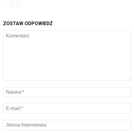
ZOSTAW ODPOWIEDŹ