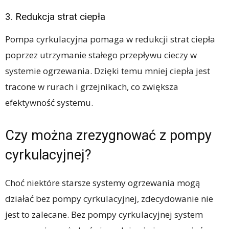
3. Redukcja strat ciepła
Pompa cyrkulacyjna pomaga w redukcji strat ciepła
poprzez utrzymanie stałego przepływu cieczy w
systemie ogrzewania. Dzięki temu mniej ciepła jest
tracone w rurach i grzejnikach, co zwiększa
efektywność systemu.
Czy można zrezygnować z pompy
cyrkulacyjnej?
Choć niektóre starsze systemy ogrzewania mogą
działać bez pompy cyrkulacyjnej, zdecydowanie nie
jest to zalecane. Bez pompy cyrkulacyjnej system