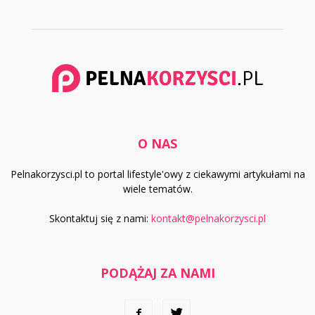
O NAS
Pelnakorzysci.pl to portal lifestyle'owy z ciekawymi artykułami na
wiele tematów.
Skontaktuj się z nami:
kontakt@pelnakorzysci.pl
PODĄŻAJ ZA NAMI