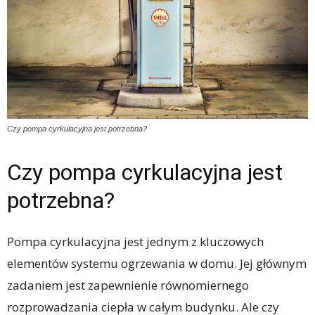
Czy pompa cyrkulacyjna jest potrzebna?
Czy pompa cyrkulacyjna jest
potrzebna?
Pompa cyrkulacyjna jest jednym z kluczowych
elementów systemu ogrzewania w domu. Jej głównym
zadaniem jest zapewnienie równomiernego
rozprowadzania ciepła w całym budynku. Ale czy