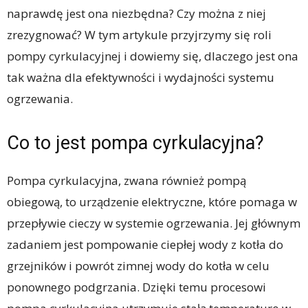
naprawdę jest ona niezbędna? Czy można z niej
zrezygnować? W tym artykule przyjrzymy się roli
pompy cyrkulacyjnej i dowiemy się, dlaczego jest ona
tak ważna dla efektywności i wydajności systemu
ogrzewania.
Co to jest pompa cyrkulacyjna?
Pompa cyrkulacyjna, zwana również pompą
obiegową, to urządzenie elektryczne, które pomaga w
przepływie cieczy w systemie ogrzewania. Jej głównym
zadaniem jest pompowanie ciepłej wody z kotła do
grzejników i powrót zimnej wody do kotła w celu
ponownego podgrzania. Dzięki temu procesowi