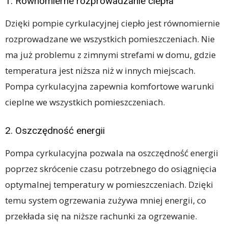
1. Równomierne rozprowadzanie ciepła
Dzięki pompie cyrkulacyjnej ciepło jest równomiernie
rozprowadzane we wszystkich pomieszczeniach. Nie
ma już problemu z zimnymi strefami w domu, gdzie
temperatura jest niższa niż w innych miejscach.
Pompa cyrkulacyjna zapewnia komfortowe warunki
cieplne we wszystkich pomieszczeniach.
2. Oszczędność energii
Pompa cyrkulacyjna pozwala na oszczędność energii
poprzez skrócenie czasu potrzebnego do osiągnięcia
optymalnej temperatury w pomieszczeniach. Dzięki
temu system ogrzewania zużywa mniej energii, co
przekłada się na niższe rachunki za ogrzewanie.