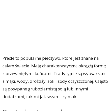
Precle to popularne pieczywo, które jest znane na
całym świecie. Mają charakterystyczną okrągłą formę
z przewiniętymi końcami. Tradycyjnie są wytwarzane
z mąki, wody, drożdży, soli i sody oczyszczonej. Często
są posypane gruboziarnistą solą lub innymi
dodatkami, takimi jak sezam czy mak.