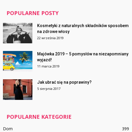
POPULARNE POSTY
Kosmetyki z naturalnych składników sposobem
na zdrowe włosy
22 września 2019
Majówka 2019 – 5 pomysłów na niezapomniany
wyjazd!
11 marca 2019
Jak ubrać się na poprawiny?
5 sierpnia 2017
POPULARNE KATEGORIE
Dom
399