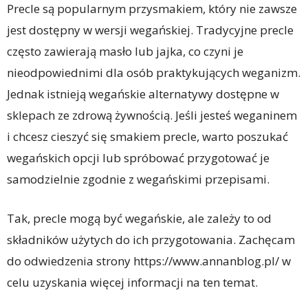
Precle są popularnym przysmakiem, który nie zawsze
jest dostępny w wersji wegańskiej. Tradycyjne precle
często zawierają masło lub jajka, co czyni je
nieodpowiednimi dla osób praktykujących weganizm.
Jednak istnieją wegańskie alternatywy dostępne w
sklepach ze zdrową żywnością. Jeśli jesteś weganinem
i chcesz cieszyć się smakiem precle, warto poszukać
wegańskich opcji lub spróbować przygotować je
samodzielnie zgodnie z wegańskimi przepisami.
Tak, precle mogą być wegańskie, ale zależy to od
składników użytych do ich przygotowania. Zachęcam
do odwiedzenia strony https://www.annanblog.pl/ w
celu uzyskania więcej informacji na ten temat.