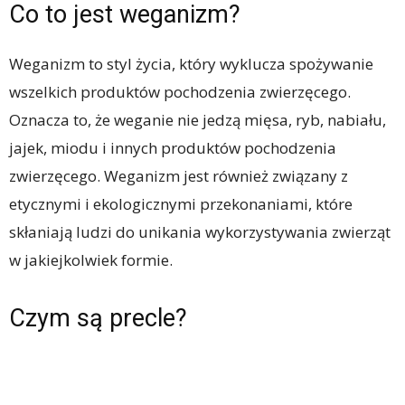
Co to jest weganizm?
Weganizm to styl życia, który wyklucza spożywanie
wszelkich produktów pochodzenia zwierzęcego.
Oznacza to, że weganie nie jedzą mięsa, ryb, nabiału,
jajek, miodu i innych produktów pochodzenia
zwierzęcego. Weganizm jest również związany z
etycznymi i ekologicznymi przekonaniami, które
skłaniają ludzi do unikania wykorzystywania zwierząt
w jakiejkolwiek formie.
Czym są precle?