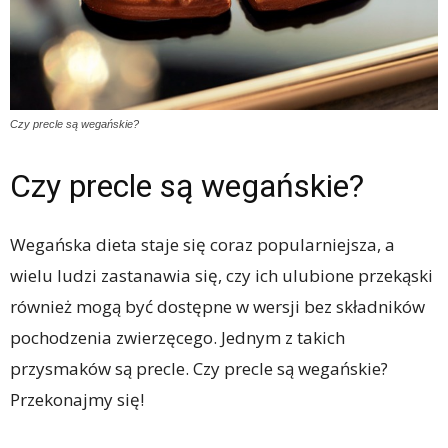
Czy precle są wegańskie?
Czy precle są wegańskie?
Wegańska dieta staje się coraz popularniejsza, a
wielu ludzi zastanawia się, czy ich ulubione przekąski
również mogą być dostępne w wersji bez składników
pochodzenia zwierzęcego. Jednym z takich
przysmaków są precle. Czy precle są wegańskie?
Przekonajmy się!