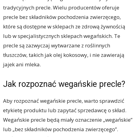
tradycyjnych precle. Wielu producentów oferuje
precle bez składników pochodzenia zwierzęcego,
które są dostępne w sklepach ze zdrową żywnością
lub w specjalistycznych sklepach wegańskich. Te
precle są zazwyczaj wytwarzane z roślinnych
tłuszczów, takich jak olej kokosowy, i nie zawierają
jajek ani mleka.
Jak rozpoznać wegańskie precle?
Aby rozpoznać wegańskie precle, warto sprawdzić
etykietę produktu lub zapytać sprzedawcę o skład.
Wegańskie precle będą miały oznaczenie „wegańskie”
lub „bez składników pochodzenia zwierzęcego”.