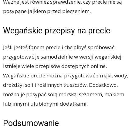
Ważne jest również sprawdzenie, czy precle nie są
posypane jajkiem przed pieczeniem.
Wegańskie przepisy na precle
Jeśli jesteś fanem precle i chciałbyś spróbować
przygotować je samodzielnie w wersji wegańskiej,
istnieje wiele przepisów dostępnych online.
Wegańskie precle można przygotować z mąki, wody,
drożdży, soli i roślinnych tłuszczów. Dodatkowo,
można je posypać solą morską, sezamem, makiem
lub innymi ulubionymi dodatkami.
Podsumowanie