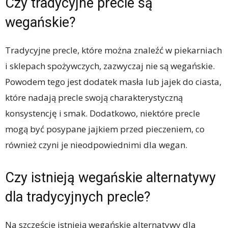
Czy tradycyjne precle są
wegańskie?
Tradycyjne precle, które można znaleźć w piekarniach
i sklepach spożywczych, zazwyczaj nie są wegańskie.
Powodem tego jest dodatek masła lub jajek do ciasta,
które nadają precle swoją charakterystyczną
konsystencję i smak. Dodatkowo, niektóre precle
mogą być posypane jajkiem przed pieczeniem, co
również czyni je nieodpowiednimi dla wegan.
Czy istnieją wegańskie alternatywy
dla tradycyjnych precle?
Na szczęście istnieją wegańskie alternatywy dla