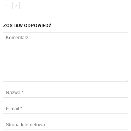
ZOSTAW ODPOWIEDŹ