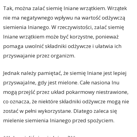
Tak, można zalać siemię lniane wrzątkiem. Wrzątek
nie ma negatywnego wpływu na wartość odżywczą
siemienia lnianego. W rzeczywistości, zalać siemię
lniane wrzątkiem może być korzystne, ponieważ
pomaga uwolnić składniki odżywcze i ułatwia ich
przyswajanie przez organizm.
Jednak należy pamiętać, że siemię lniane jest lepiej
przyswajalne, gdy jest mielone. Całe nasiona lnu
mogą przejść przez układ pokarmowy niestrawione,
co oznacza, że niektóre składniki odżywcze mogą nie
zostać w pełni wykorzystane. Dlatego zaleca się
mielenie siemienia lnianego przed spożyciem.