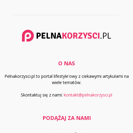
O NAS
Pelnakorzysci.pl to portal lifestyle'owy z ciekawymi artykułami na
wiele tematów.
Skontaktuj się z nami:
kontakt@pelnakorzysci.pl
PODĄŻAJ ZA NAMI