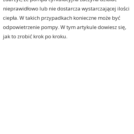
nieprawidłowo lub nie dostarcza wystarczającej ilości
ciepła. W takich przypadkach konieczne może być
odpowietrzenie pompy. W tym artykule dowiesz się,
jak to zrobić krok po kroku.