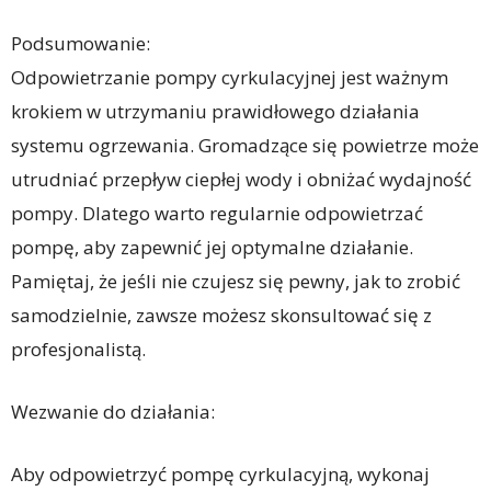
Podsumowanie:
Odpowietrzanie pompy cyrkulacyjnej jest ważnym
krokiem w utrzymaniu prawidłowego działania
systemu ogrzewania. Gromadzące się powietrze może
utrudniać przepływ ciepłej wody i obniżać wydajność
pompy. Dlatego warto regularnie odpowietrzać
pompę, aby zapewnić jej optymalne działanie.
Pamiętaj, że jeśli nie czujesz się pewny, jak to zrobić
samodzielnie, zawsze możesz skonsultować się z
profesjonalistą.
Wezwanie do działania:
Aby odpowietrzyć pompę cyrkulacyjną, wykonaj