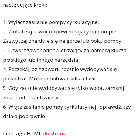
następujące kroki:
1. Wyłącz zasilanie pompy cyrkulacyjnej.
2. Zlokalizuj zawór odpowietrzający na pompie.
Zazwyczaj znajduje się na górze lub boku pompy.
3. Otwórz zawór odpowietrzający za pomocą klucza
płaskiego lub innego narzędzia.
4. Poczekaj, aż z zaworu zacznie wydobywać się
powietrze. Może to potrwać kilka chwil.
5. Gdy zacznie wydobywać się tylko woda, zamknij
zawór odpowietrzający.
6. Włącz zasilanie pompy cyrkulacyjnej i sprawdź, czy
działa poprawnie.
Link tagu HTML
do strony