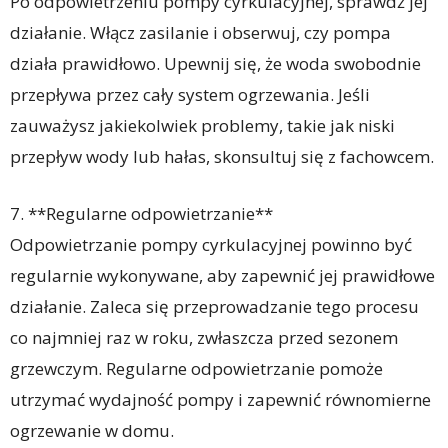
Po odpowietrzeniu pompy cyrkulacyjnej, sprawdź jej
działanie. Włącz zasilanie i obserwuj, czy pompa
działa prawidłowo. Upewnij się, że woda swobodnie
przepływa przez cały system ogrzewania. Jeśli
zauważysz jakiekolwiek problemy, takie jak niski
przepływ wody lub hałas, skonsultuj się z fachowcem.
7. **Regularne odpowietrzanie**
Odpowietrzanie pompy cyrkulacyjnej powinno być
regularnie wykonywane, aby zapewnić jej prawidłowe
działanie. Zaleca się przeprowadzanie tego procesu
co najmniej raz w roku, zwłaszcza przed sezonem
grzewczym. Regularne odpowietrzanie pomoże
utrzymać wydajność pompy i zapewnić równomierne
ogrzewanie w domu.