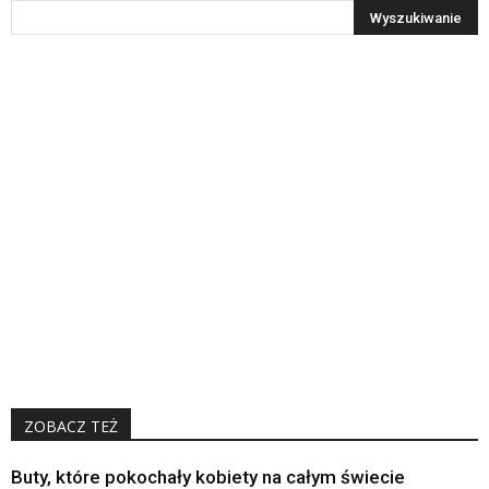
ZOBACZ TEŻ
Buty, które pokochały kobiety na całym świecie