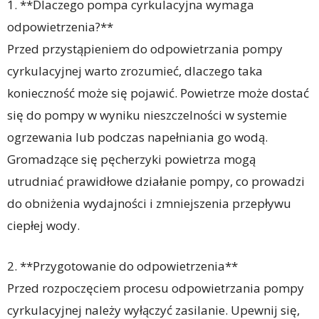
1. **Dlaczego pompa cyrkulacyjna wymaga
odpowietrzenia?**
Przed przystąpieniem do odpowietrzania pompy
cyrkulacyjnej warto zrozumieć, dlaczego taka
konieczność może się pojawić. Powietrze może dostać
się do pompy w wyniku nieszczelności w systemie
ogrzewania lub podczas napełniania go wodą.
Gromadzące się pęcherzyki powietrza mogą
utrudniać prawidłowe działanie pompy, co prowadzi
do obniżenia wydajności i zmniejszenia przepływu
ciepłej wody.
2. **Przygotowanie do odpowietrzenia**
Przed rozpoczęciem procesu odpowietrzania pompy
cyrkulacyjnej należy wyłączyć zasilanie. Upewnij się,