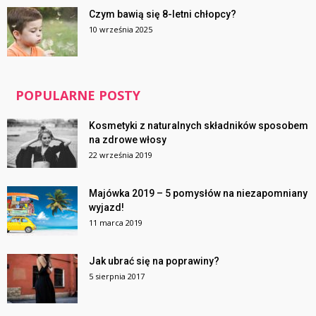
Czym bawią się 8-letni chłopcy?
10 września 2025
POPULARNE POSTY
Kosmetyki z naturalnych składników sposobem
na zdrowe włosy
22 września 2019
Majówka 2019 – 5 pomysłów na niezapomniany
wyjazd!
11 marca 2019
Jak ubrać się na poprawiny?
5 sierpnia 2017