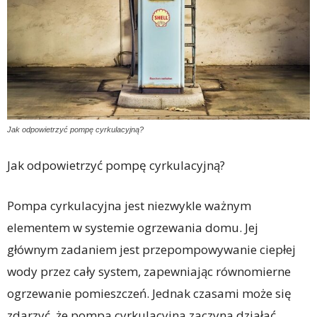
Jak odpowietrzyć pompę cyrkulacyjną?
Jak odpowietrzyć pompę cyrkulacyjną?
Pompa cyrkulacyjna jest niezwykle ważnym
elementem w systemie ogrzewania domu. Jej
głównym zadaniem jest przepompowywanie ciepłej
wody przez cały system, zapewniając równomierne
ogrzewanie pomieszczeń. Jednak czasami może się
zdarzyć, że pompa cyrkulacyjna zaczyna działać