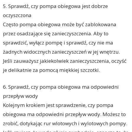
5. Sprawdź, czy pompa obiegowa jest dobrze
oczyszczona
Często pompa obiegowa może być zablokowana
przez osadzające się zanieczyszczenia. Aby to
sprawdzić, wyłącz pompę i sprawdź, czy nie ma
żadnych widocznych zanieczyszczeń w jej wnętrzu.
Jeśli zauważysz jakiekolwiek zanieczyszczenia, oczyść
je delikatnie za pomocą miękkiej szczotki.
6. Sprawdź, czy pompa obiegowa ma odpowiedni
przepływ wody
Kolejnym krokiem jest sprawdzenie, czy pompa
obiegowa ma odpowiedni przepływ wody. Możesz to
zrobić, dotykając rur wlotowych i wylotowych pompy.