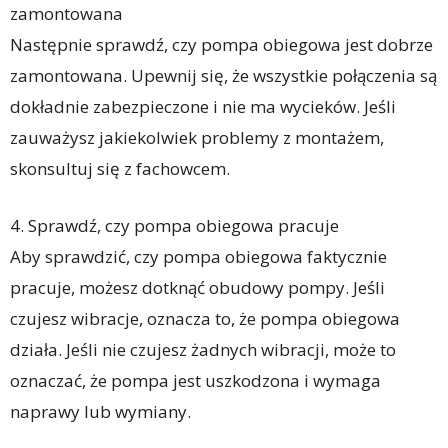
zamontowana
Następnie sprawdź, czy pompa obiegowa jest dobrze
zamontowana. Upewnij się, że wszystkie połączenia są
dokładnie zabezpieczone i nie ma wycieków. Jeśli
zauważysz jakiekolwiek problemy z montażem,
skonsultuj się z fachowcem.
4. Sprawdź, czy pompa obiegowa pracuje
Aby sprawdzić, czy pompa obiegowa faktycznie
pracuje, możesz dotknąć obudowy pompy. Jeśli
czujesz wibracje, oznacza to, że pompa obiegowa
działa. Jeśli nie czujesz żadnych wibracji, może to
oznaczać, że pompa jest uszkodzona i wymaga
naprawy lub wymiany.