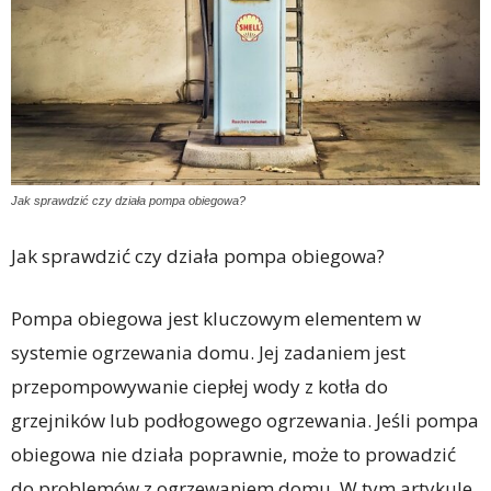
Jak sprawdzić czy działa pompa obiegowa?
Jak sprawdzić czy działa pompa obiegowa?
Pompa obiegowa jest kluczowym elementem w
systemie ogrzewania domu. Jej zadaniem jest
przepompowywanie ciepłej wody z kotła do
grzejników lub podłogowego ogrzewania. Jeśli pompa
obiegowa nie działa poprawnie, może to prowadzić
do problemów z ogrzewaniem domu. W tym artykule