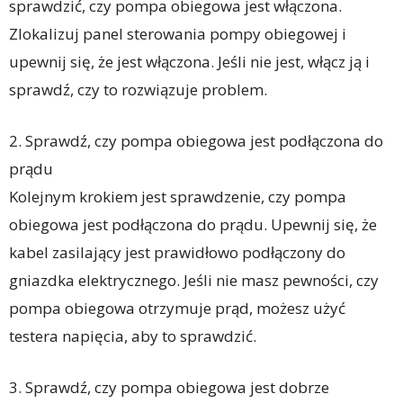
sprawdzić, czy pompa obiegowa jest włączona.
Zlokalizuj panel sterowania pompy obiegowej i
upewnij się, że jest włączona. Jeśli nie jest, włącz ją i
sprawdź, czy to rozwiązuje problem.
2. Sprawdź, czy pompa obiegowa jest podłączona do
prądu
Kolejnym krokiem jest sprawdzenie, czy pompa
obiegowa jest podłączona do prądu. Upewnij się, że
kabel zasilający jest prawidłowo podłączony do
gniazdka elektrycznego. Jeśli nie masz pewności, czy
pompa obiegowa otrzymuje prąd, możesz użyć
testera napięcia, aby to sprawdzić.
3. Sprawdź, czy pompa obiegowa jest dobrze