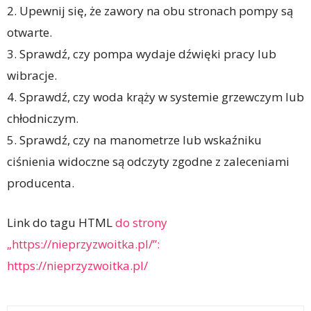
2. Upewnij się, że zawory na obu stronach pompy są
otwarte.
3. Sprawdź, czy pompa wydaje dźwięki pracy lub
wibracje.
4. Sprawdź, czy woda krąży w systemie grzewczym lub
chłodniczym.
5. Sprawdź, czy na manometrze lub wskaźniku
ciśnienia widoczne są odczyty zgodne z zaleceniami
producenta.
Link do tagu HTML
do strony
„https://nieprzyzwoitka.pl/”:
https://nieprzyzwoitka.pl/