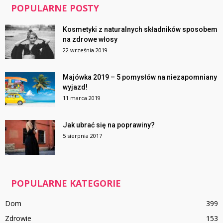
POPULARNE POSTY
Kosmetyki z naturalnych składników sposobem
na zdrowe włosy
22 września 2019
Majówka 2019 – 5 pomysłów na niezapomniany
wyjazd!
11 marca 2019
Jak ubrać się na poprawiny?
5 sierpnia 2017
POPULARNE KATEGORIE
Dom
399
Zdrowie
153