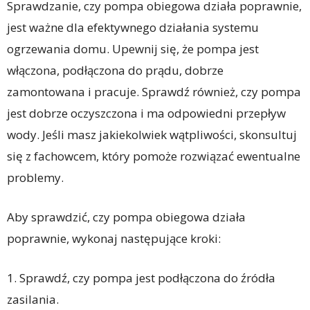
Sprawdzanie, czy pompa obiegowa działa poprawnie,
jest ważne dla efektywnego działania systemu
ogrzewania domu. Upewnij się, że pompa jest
włączona, podłączona do prądu, dobrze
zamontowana i pracuje. Sprawdź również, czy pompa
jest dobrze oczyszczona i ma odpowiedni przepływ
wody. Jeśli masz jakiekolwiek wątpliwości, skonsultuj
się z fachowcem, który pomoże rozwiązać ewentualne
problemy.
Aby sprawdzić, czy pompa obiegowa działa
poprawnie, wykonaj następujące kroki:
1. Sprawdź, czy pompa jest podłączona do źródła
zasilania.