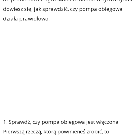
dowiesz się, jak sprawdzić, czy pompa obiegowa
działa prawidłowo.
1. Sprawdź, czy pompa obiegowa jest włączona
Pierwszą rzeczą, którą powinieneś zrobić, to