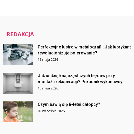
REDAKCJA
Perfekcyjne lustro w metalografii: Jak lubrykant
rewolucjonizuje polerowanie?
15 maja 2026
Jak uniknąć najczęstszych błędów przy
montażu rekuperacji? Poradnik wykonawcy
15 maja 2026
Czym bawią się 8-letni chłopcy?
10 września 2025