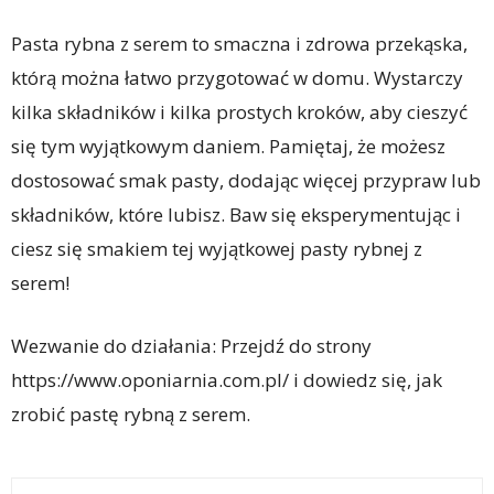
Pasta rybna z serem to smaczna i zdrowa przekąska,
którą można łatwo przygotować w domu. Wystarczy
kilka składników i kilka prostych kroków, aby cieszyć
się tym wyjątkowym daniem. Pamiętaj, że możesz
dostosować smak pasty, dodając więcej przypraw lub
składników, które lubisz. Baw się eksperymentując i
ciesz się smakiem tej wyjątkowej pasty rybnej z
serem!
Wezwanie do działania: Przejdź do strony
https://www.oponiarnia.com.pl/ i dowiedz się, jak
zrobić pastę rybną z serem.