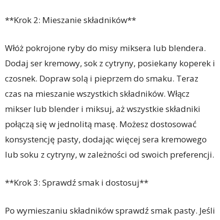
**Krok 2: Mieszanie składników**
Włóż pokrojone ryby do misy miksera lub blendera.
Dodaj ser kremowy, sok z cytryny, posiekany koperek i
czosnek. Dopraw solą i pieprzem do smaku. Teraz
czas na mieszanie wszystkich składników. Włącz
mikser lub blender i miksuj, aż wszystkie składniki
połączą się w jednolitą masę. Możesz dostosować
konsystencję pasty, dodając więcej sera kremowego
lub soku z cytryny, w zależności od swoich preferencji.
**Krok 3: Sprawdź smak i dostosuj**
Po wymieszaniu składników sprawdź smak pasty. Jeśli