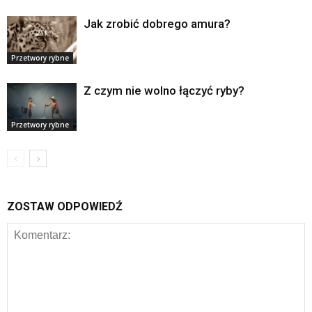
Jak zrobić dobrego amura?
Przetwory rybne
Z czym nie wolno łączyć ryby?
Przetwory rybne
ZOSTAW ODPOWIEDŹ