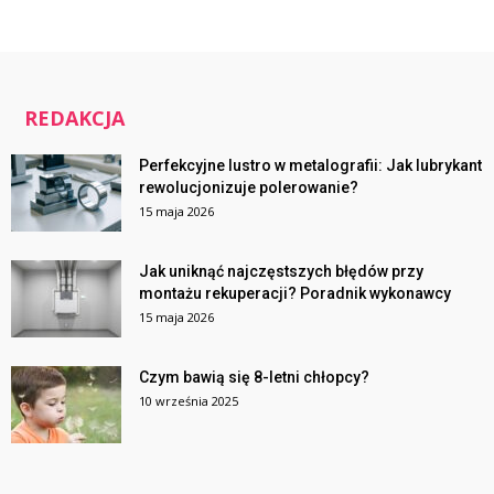
REDAKCJA
Perfekcyjne lustro w metalografii: Jak lubrykant
rewolucjonizuje polerowanie?
15 maja 2026
Jak uniknąć najczęstszych błędów przy
montażu rekuperacji? Poradnik wykonawcy
15 maja 2026
Czym bawią się 8-letni chłopcy?
10 września 2025