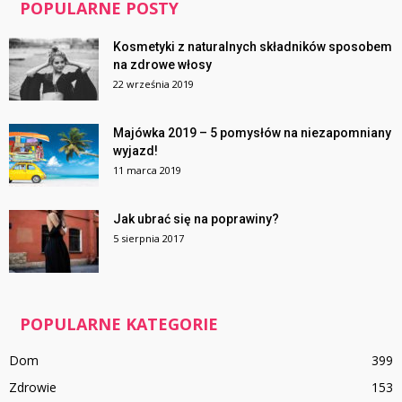
POPULARNE POSTY
Kosmetyki z naturalnych składników sposobem
na zdrowe włosy
22 września 2019
Majówka 2019 – 5 pomysłów na niezapomniany
wyjazd!
11 marca 2019
Jak ubrać się na poprawiny?
5 sierpnia 2017
POPULARNE KATEGORIE
Dom
399
Zdrowie
153