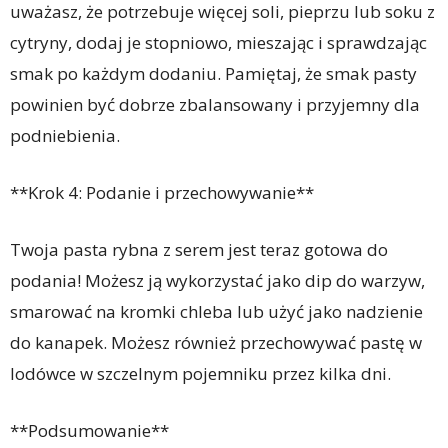
uważasz, że potrzebuje więcej soli, pieprzu lub soku z
cytryny, dodaj je stopniowo, mieszając i sprawdzając
smak po każdym dodaniu. Pamiętaj, że smak pasty
powinien być dobrze zbalansowany i przyjemny dla
podniebienia.
**Krok 4: Podanie i przechowywanie**
Twoja pasta rybna z serem jest teraz gotowa do
podania! Możesz ją wykorzystać jako dip do warzyw,
smarować na kromki chleba lub użyć jako nadzienie
do kanapek. Możesz również przechowywać pastę w
lodówce w szczelnym pojemniku przez kilka dni.
**Podsumowanie**