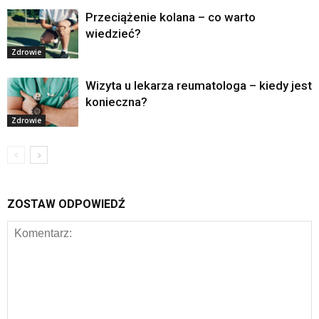
Przeciążenie kolana – co warto
wiedzieć?
Zdrowie
Wizyta u lekarza reumatologa – kiedy jest
konieczna?
Zdrowie
ZOSTAW ODPOWIEDŹ