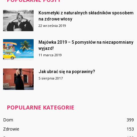
Kosmetyki z naturalnych składników sposobem
na zdrowe włosy
22 września 2019
Majówka 2019 – 5 pomysłów na niezapomniany
wyjazd!
11 marca 2019
Jak ubrać się na poprawiny?
5 sierpnia 2017
POPULARNE KATEGORIE
Dom
399
Zdrowie
153