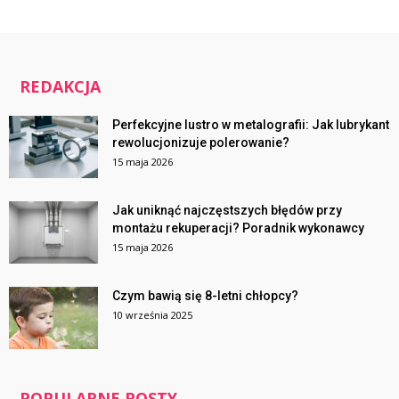
REDAKCJA
Perfekcyjne lustro w metalografii: Jak lubrykant
rewolucjonizuje polerowanie?
15 maja 2026
Jak uniknąć najczęstszych błędów przy
montażu rekuperacji? Poradnik wykonawcy
15 maja 2026
Czym bawią się 8-letni chłopcy?
10 września 2025
POPULARNE POSTY