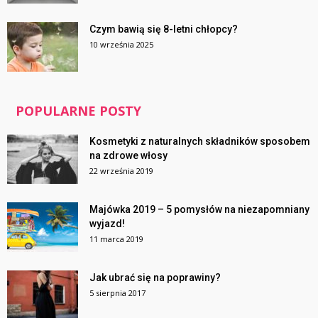
Czym bawią się 8-letni chłopcy?
10 września 2025
POPULARNE POSTY
Kosmetyki z naturalnych składników sposobem
na zdrowe włosy
22 września 2019
Majówka 2019 – 5 pomysłów na niezapomniany
wyjazd!
11 marca 2019
Jak ubrać się na poprawiny?
5 sierpnia 2017