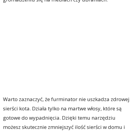
Warto zaznaczyć, że furminator nie uszkadza zdrowej
sierści kota. Działa tylko na martwe włosy, które są
gotowe do wypadnięcia. Dzięki temu narzędziu
możesz skutecznie zmniejszyć ilość sierści w domu i