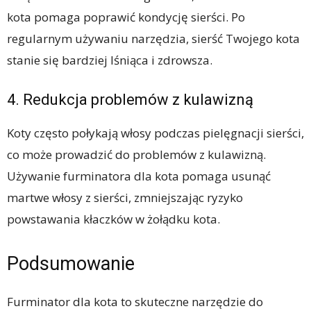
kota pomaga poprawić kondycję sierści. Po
regularnym używaniu narzędzia, sierść Twojego kota
stanie się bardziej lśniąca i zdrowsza.
4. Redukcja problemów z kulawizną
Koty często połykają włosy podczas pielęgnacji sierści,
co może prowadzić do problemów z kulawizną.
Używanie furminatora dla kota pomaga usunąć
martwe włosy z sierści, zmniejszając ryzyko
powstawania kłaczków w żołądku kota.
Podsumowanie
Furminator dla kota to skuteczne narzędzie do