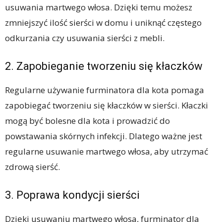
usuwania martwego włosa. Dzięki temu możesz
zmniejszyć ilość sierści w domu i uniknąć częstego
odkurzania czy usuwania sierści z mebli.
2. Zapobieganie tworzeniu się kłaczków
Regularne używanie furminatora dla kota pomaga
zapobiegać tworzeniu się kłaczków w sierści. Kłaczki
mogą być bolesne dla kota i prowadzić do
powstawania skórnych infekcji. Dlatego ważne jest
regularne usuwanie martwego włosa, aby utrzymać
zdrową sierść.
3. Poprawa kondycji sierści
Dzięki usuwaniu martwego włosa, furminator dla