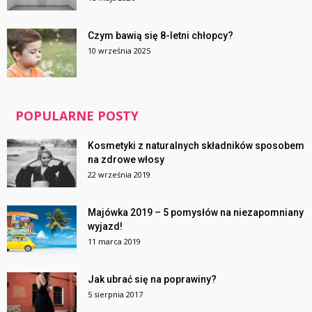
Czym bawią się 8-letni chłopcy?
10 września 2025
POPULARNE POSTY
Kosmetyki z naturalnych składników sposobem
na zdrowe włosy
22 września 2019
Majówka 2019 – 5 pomysłów na niezapomniany
wyjazd!
11 marca 2019
Jak ubrać się na poprawiny?
5 sierpnia 2017