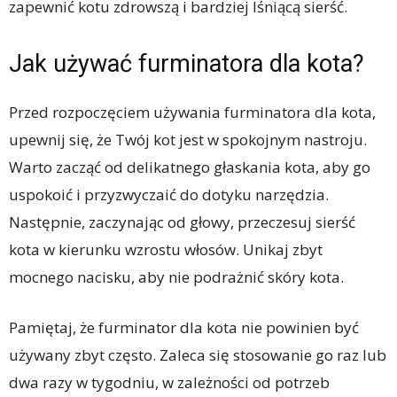
zapewnić kotu zdrowszą i bardziej lśniącą sierść.
Jak używać furminatora dla kota?
Przed rozpoczęciem używania furminatora dla kota,
upewnij się, że Twój kot jest w spokojnym nastroju.
Warto zacząć od delikatnego głaskania kota, aby go
uspokoić i przyzwyczaić do dotyku narzędzia.
Następnie, zaczynając od głowy, przeczesuj sierść
kota w kierunku wzrostu włosów. Unikaj zbyt
mocnego nacisku, aby nie podrażnić skóry kota.
Pamiętaj, że furminator dla kota nie powinien być
używany zbyt często. Zaleca się stosowanie go raz lub
dwa razy w tygodniu, w zależności od potrzeb