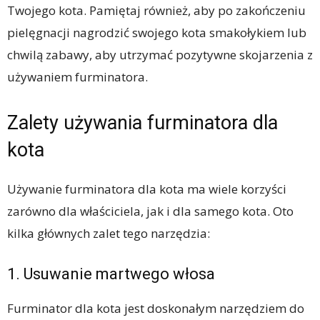
Twojego kota. Pamiętaj również, aby po zakończeniu
pielęgnacji nagrodzić swojego kota smakołykiem lub
chwilą zabawy, aby utrzymać pozytywne skojarzenia z
używaniem furminatora.
Zalety używania furminatora dla
kota
Używanie furminatora dla kota ma wiele korzyści
zarówno dla właściciela, jak i dla samego kota. Oto
kilka głównych zalet tego narzędzia:
1. Usuwanie martwego włosa
Furminator dla kota jest doskonałym narzędziem do