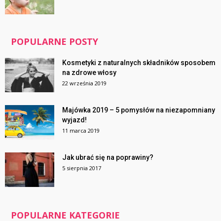
POPULARNE POSTY
Kosmetyki z naturalnych składników sposobem
na zdrowe włosy
22 września 2019
Majówka 2019 – 5 pomysłów na niezapomniany
wyjazd!
11 marca 2019
Jak ubrać się na poprawiny?
5 sierpnia 2017
POPULARNE KATEGORIE