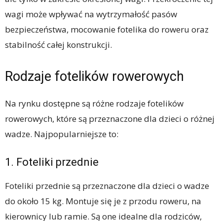
wagi może wpływać na wytrzymałość pasów
bezpieczeństwa, mocowanie fotelika do roweru oraz
stabilność całej konstrukcji.
Rodzaje fotelików rowerowych
Na rynku dostępne są różne rodzaje fotelików
rowerowych, które są przeznaczone dla dzieci o różnej
wadze. Najpopularniejsze to:
1. Foteliki przednie
Foteliki przednie są przeznaczone dla dzieci o wadze
do około 15 kg. Montuje się je z przodu roweru, na
kierownicy lub ramie. Są one idealne dla rodziców,