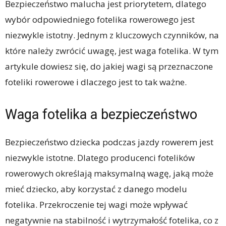
Bezpieczeństwo malucha jest priorytetem, dlatego
wybór odpowiedniego fotelika rowerowego jest
niezwykle istotny. Jednym z kluczowych czynników, na
które należy zwrócić uwagę, jest waga fotelika. W tym
artykule dowiesz się, do jakiej wagi są przeznaczone
foteliki rowerowe i dlaczego jest to tak ważne.
Waga fotelika a bezpieczeństwo
Bezpieczeństwo dziecka podczas jazdy rowerem jest
niezwykle istotne. Dlatego producenci fotelików
rowerowych określają maksymalną wagę, jaką może
mieć dziecko, aby korzystać z danego modelu
fotelika. Przekroczenie tej wagi może wpływać
negatywnie na stabilność i wytrzymałość fotelika, co z