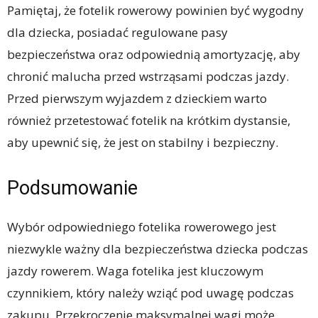
Pamiętaj, że fotelik rowerowy powinien być wygodny
dla dziecka, posiadać regulowane pasy
bezpieczeństwa oraz odpowiednią amortyzację, aby
chronić malucha przed wstrząsami podczas jazdy.
Przed pierwszym wyjazdem z dzieckiem warto
również przetestować fotelik na krótkim dystansie,
aby upewnić się, że jest on stabilny i bezpieczny.
Podsumowanie
Wybór odpowiedniego fotelika rowerowego jest
niezwykle ważny dla bezpieczeństwa dziecka podczas
jazdy rowerem. Waga fotelika jest kluczowym
czynnikiem, który należy wziąć pod uwagę podczas
zakupu. Przekroczenie maksymalnej wagi może