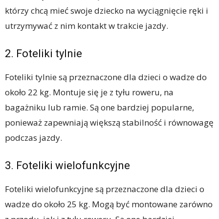
którzy chcą mieć swoje dziecko na wyciągnięcie ręki i
utrzymywać z nim kontakt w trakcie jazdy.
2. Foteliki tylnie
Foteliki tylnie są przeznaczone dla dzieci o wadze do
około 22 kg. Montuje się je z tyłu roweru, na
bagażniku lub ramie. Są one bardziej popularne,
ponieważ zapewniają większą stabilność i równowagę
podczas jazdy.
3. Foteliki wielofunkcyjne
Foteliki wielofunkcyjne są przeznaczone dla dzieci o
wadze do około 25 kg. Mogą być montowane zarówno