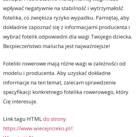
wpływać negatywnie na stabilność i wytrzymałość
fotelika, co zwiększa ryzyko wypadku. Pamiętaj, aby
dokładnie zapoznać się z informacjami producenta i
wybrać fotelik odpowiedni dla wagi Twojego dziecka.
Bezpieczeństwo malucha jest najważniejsze!
Foteliki rowerowe mają różne wagi w zależności od
modelu i producenta. Aby uzyskać dokładne
informacje na ten temat, zalecam sprawdzenie
specyfikacji konkretnego fotelika rowerowego, który
Cię interesuje.
Link tagu HTML
do strony
https://www.wiecejnizeko.pl/: