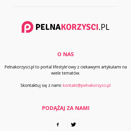
O NAS
Pelnakorzysci.pl to portal lifestyle'owy z ciekawymi artykułami na
wiele tematów.
Skontaktuj się z nami:
kontakt@pelnakorzysci.pl
PODĄŻAJ ZA NAMI