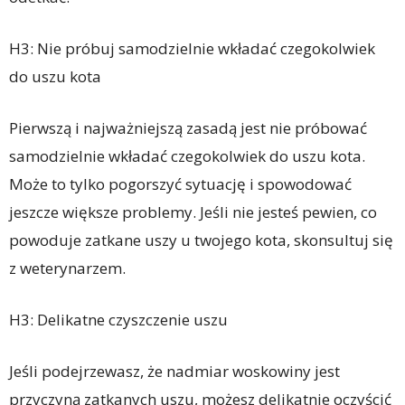
H3: Nie próbuj samodzielnie wkładać czegokolwiek
do uszu kota
Pierwszą i najważniejszą zasadą jest nie próbować
samodzielnie wkładać czegokolwiek do uszu kota.
Może to tylko pogorszyć sytuację i spowodować
jeszcze większe problemy. Jeśli nie jesteś pewien, co
powoduje zatkane uszy u twojego kota, skonsultuj się
z weterynarzem.
H3: Delikatne czyszczenie uszu
Jeśli podejrzewasz, że nadmiar woskowiny jest
przyczyną zatkanych uszu, możesz delikatnie oczyścić