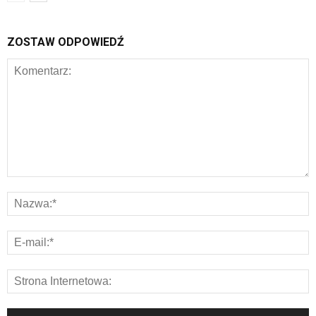
ZOSTAW ODPOWIEDŹ