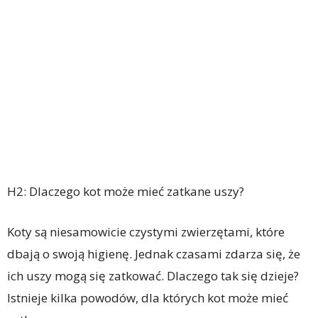
H2: Dlaczego kot może mieć zatkane uszy?
Koty są niesamowicie czystymi zwierzętami, które
dbają o swoją higienę. Jednak czasami zdarza się, że
ich uszy mogą się zatkować. Dlaczego tak się dzieje?
Istnieje kilka powodów, dla których kot może mieć