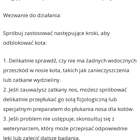
Wezwanie do działania:
Spróbuj zastosować następujące kroki, aby
odblokować kota:
1. Delikatnie sprawdź, czy nie ma żadnych widocznych
przeszkód w nosie kota, takich jak zanieczyszczenia
lub zatkane wydzieliny.
2. Jeśli zauważysz zatkany nos, możesz spróbować
delikatnie przepłukać go solą fizjologiczną lub
specjalnym preparatem do płukania nosa dla kotów.
3. Jeśli problem nie ustępuje, skonsultuj się z
weterynarzem, który może przepisać odpowiednie
leki lub zalecić dalsze badania.