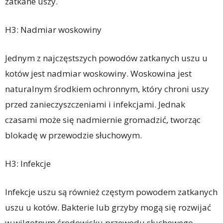
zatkane uszy.
H3: Nadmiar woskowiny
Jednym z najczęstszych powodów zatkanych uszu u
kotów jest nadmiar woskowiny. Woskowina jest
naturalnym środkiem ochronnym, który chroni uszy
przed zanieczyszczeniami i infekcjami. Jednak
czasami może się nadmiernie gromadzić, tworząc
blokadę w przewodzie słuchowym.
H3: Infekcje
Infekcje uszu są również częstym powodem zatkanych
uszu u kotów. Bakterie lub grzyby mogą się rozwijać
w wilgotnym środowisku przewodu słuchowego,