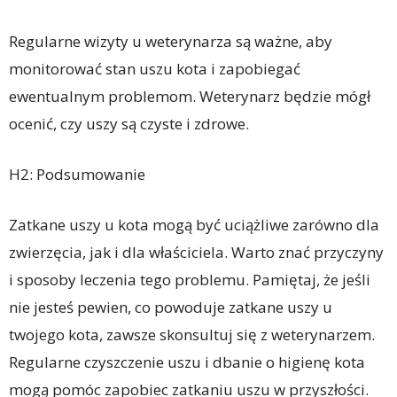
Regularne wizyty u weterynarza są ważne, aby
monitorować stan uszu kota i zapobiegać
ewentualnym problemom. Weterynarz będzie mógł
ocenić, czy uszy są czyste i zdrowe.
H2: Podsumowanie
Zatkane uszy u kota mogą być uciążliwe zarówno dla
zwierzęcia, jak i dla właściciela. Warto znać przyczyny
i sposoby leczenia tego problemu. Pamiętaj, że jeśli
nie jesteś pewien, co powoduje zatkane uszy u
twojego kota, zawsze skonsultuj się z weterynarzem.
Regularne czyszczenie uszu i dbanie o higienę kota
mogą pomóc zapobiec zatkaniu uszu w przyszłości.