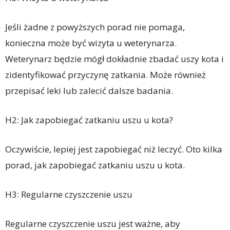
Jeśli żadne z powyższych porad nie pomaga,
konieczna może być wizyta u weterynarza.
Weterynarz będzie mógł dokładnie zbadać uszy kota i
zidentyfikować przyczynę zatkania. Może również
przepisać leki lub zalecić dalsze badania.
H2: Jak zapobiegać zatkaniu uszu u kota?
Oczywiście, lepiej jest zapobiegać niż leczyć. Oto kilka
porad, jak zapobiegać zatkaniu uszu u kota.
H3: Regularne czyszczenie uszu
Regularne czyszczenie uszu jest ważne, aby