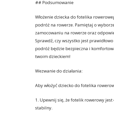
## Podsumowanie
Włożenie dziecka do fotelika rowerowe
podróż na rowerze. Pamiętaj o wyborz
zamocowaniu na rowerze oraz odpowie
Sprawdź, czy wszystko jest prawidłowo
podróż będzie bezpieczna i komfortowa
twoim dzieckiem!
Wezwanie do działania:
Aby włożyć dziecko do fotelika rowero
1. Upewnij się, że fotelik rowerowy je
stabilny.