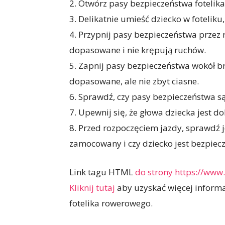
2. Otwórz pasy bezpieczeństwa fotelika 
3. Delikatnie umieść dziecko w foteliku
4. Przypnij pasy bezpieczeństwa przez 
dopasowane i nie krępują ruchów.
5. Zapnij pasy bezpieczeństwa wokół br
dopasowane, ale nie zbyt ciasne.
6. Sprawdź, czy pasy bezpieczeństwa s
7. Upewnij się, że głowa dziecka jest 
8. Przed rozpoczęciem jazdy, sprawdź je
zamocowany i czy dziecko jest bezpiecz
Link tagu HTML
do strony https://www.
Kliknij tutaj
aby uzyskać więcej informa
fotelika rowerowego.