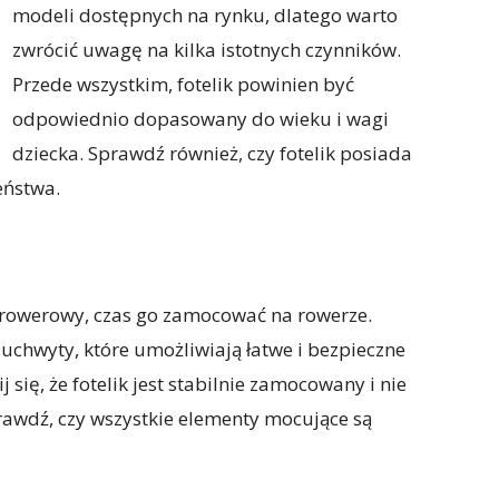
modeli dostępnych na rynku, dlatego warto
zwrócić uwagę na kilka istotnych czynników.
Przede wszystkim, fotelik powinien być
odpowiednio dopasowany do wieku i wagi
dziecka. Sprawdź również, czy fotelik posiada
eństwa.
 rowerowy, czas go zamocować na rowerze.
uchwyty, które umożliwiają łatwe i bezpieczne
ię, że fotelik jest stabilnie zamocowany i nie
wdź, czy wszystkie elementy mocujące są