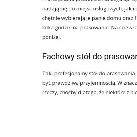
nadają się do miejsc usługowych, jak 
chętnie wybierają je panie domu oraz f
kilka godzin na prasowanie. Na co zwr
poniżej.
Fachowy stół do prasowa
Taki profesjonalny stół do prasowania
być prawdziwą przyjemnością. W znacz
rzeczy, choćby dlatego, że niektóre z 