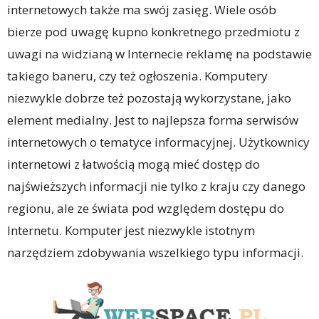
internetowych także ma swój zasięg. Wiele osób
bierze pod uwagę kupno konkretnego przedmiotu z
uwagi na widzianą w Internecie reklamę na podstawie
takiego baneru, czy też ogłoszenia. Komputery
niezwykle dobrze też pozostają wykorzystane, jako
element medialny. Jest to najlepsza forma serwisów
internetowych o tematyce informacyjnej. Użytkownicy
internetowi z łatwością mogą mieć dostęp do
najświeższych informacji nie tylko z kraju czy danego
regionu, ale ze świata pod względem dostępu do
Internetu. Komputer jest niezwykle istotnym
narzędziem zdobywania wszelkiego typu informacji.