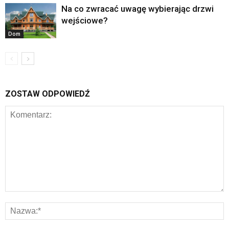
Na co zwracać uwagę wybierając drzwi
wejściowe?
Dom
ZOSTAW ODPOWIEDŹ