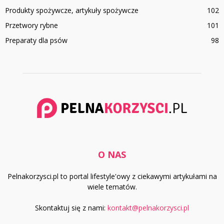
Produkty spożywcze, artykuły spożywcze
102
Przetwory rybne
101
Preparaty dla psów
98
O NAS
Pelnakorzysci.pl to portal lifestyle'owy z ciekawymi artykułami na
wiele tematów.
Skontaktuj się z nami:
kontakt@pelnakorzysci.pl