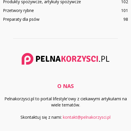
Produkty spożywcze, artykuły spożywcze
102
Przetwory rybne
101
Preparaty dla psów
98
O NAS
Pelnakorzysci.pl to portal lifestyle'owy z ciekawymi artykułami na
wiele tematów.
Skontaktuj się z nami:
kontakt@pelnakorzysci.pl