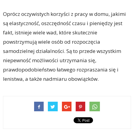
Oprócz oczywistych korzyści z pracy w domu, jakimi
są elastyczność, oszczędność czasu i pieniędzy jest
fakt, istnieje wiele wad, które skutecznie
powstrzymują wiele osób od rozpoczęcia
samodzielnej działalności. Są to przede wszystkim
niepewność możliwości utrzymania się,
prawdopodobieństwo łatwego rozpraszania się i
lenistwa, a także nadmiaru obowiązków.