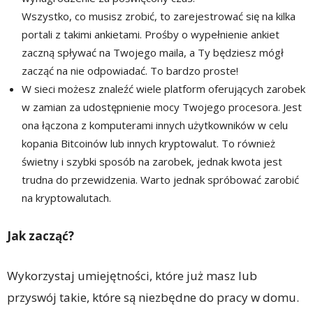
Wszystko, co musisz zrobić, to zarejestrować się na kilka
portali z takimi ankietami. Prośby o wypełnienie ankiet
zaczną spływać na Twojego maila, a Ty będziesz mógł
zacząć na nie odpowiadać. To bardzo proste!
W sieci możesz znaleźć wiele platform oferujących zarobek
w zamian za udostępnienie mocy Twojego procesora. Jest
ona łączona z komputerami innych użytkowników w celu
kopania Bitcoinów lub innych kryptowalut. To również
świetny i szybki sposób na zarobek, jednak kwota jest
trudna do przewidzenia. Warto jednak spróbować zarobić
na kryptowalutach.
Jak zacząć?
Wykorzystaj umiejętności, które już masz lub
przyswój takie, które są niezbędne do pracy w domu.