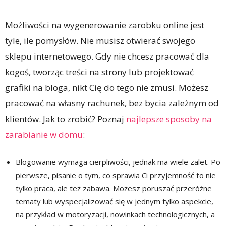
Możliwości na wygenerowanie zarobku online jest
tyle, ile pomysłów. Nie musisz otwierać swojego
sklepu internetowego. Gdy nie chcesz pracować dla
kogoś, tworząc treści na strony lub projektować
grafiki na bloga, nikt Cię do tego nie zmusi. Możesz
pracować na własny rachunek, bez bycia zależnym od
klientów. Jak to zrobić? Poznaj
najlepsze sposoby na
zarabianie w domu
:
Blogowanie wymaga cierpliwości, jednak ma wiele zalet. Po
pierwsze, pisanie o tym, co sprawia Ci przyjemność to nie
tylko praca, ale też zabawa. Możesz poruszać przeróżne
tematy lub wyspecjalizować się w jednym tylko aspekcie,
na przykład w motoryzacji, nowinkach technologicznych, a