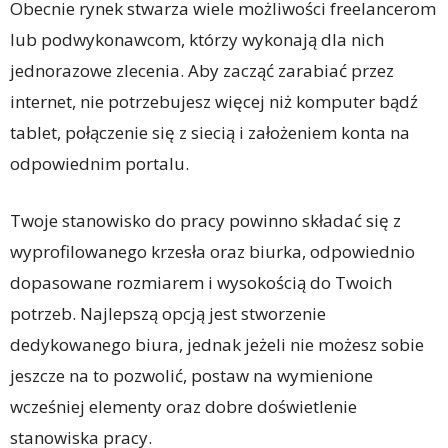
Obecnie rynek stwarza wiele możliwości freelancerom
lub podwykonawcom, którzy wykonają dla nich
jednorazowe zlecenia. Aby zacząć zarabiać przez
internet, nie potrzebujesz więcej niż komputer bądź
tablet, połączenie się z siecią i założeniem konta na
odpowiednim portalu.
Twoje stanowisko do pracy powinno składać się z
wyprofilowanego krzesła oraz biurka, odpowiednio
dopasowane rozmiarem i wysokością do Twoich
potrzeb. Najlepszą opcją jest stworzenie
dedykowanego biura, jednak jeżeli nie możesz sobie
jeszcze na to pozwolić, postaw na wymienione
wcześniej elementy oraz dobre doświetlenie
stanowiska pracy.