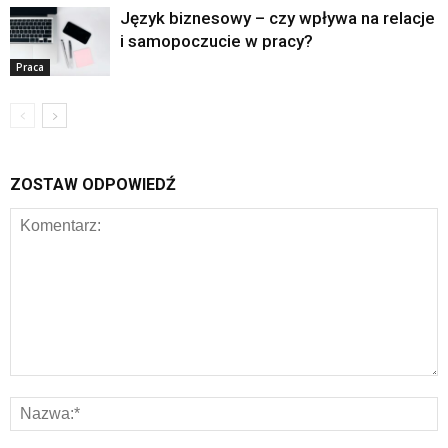
Język biznesowy – czy wpływa na relacje
i samopoczucie w pracy?
Praca
ZOSTAW ODPOWIEDŹ