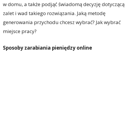
w domu, a także podjąć świadomą decyzję dotyczącą
zalet i wad takiego rozwiązania. Jaką metodę
generowania przychodu chcesz wybrać? Jak wybrać
miejsce pracy?
Sposoby zarabiania pieniędzy online