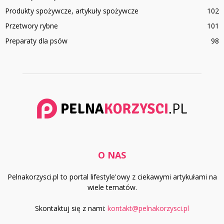
Produkty spożywcze, artykuły spożywcze
102
Przetwory rybne
101
Preparaty dla psów
98
O NAS
Pelnakorzysci.pl to portal lifestyle'owy z ciekawymi artykułami na
wiele tematów.
Skontaktuj się z nami:
kontakt@pelnakorzysci.pl