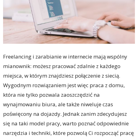
Freelancing i zarabianie w internecie mają wspólny
mianownik: możesz pracować zdalnie z każdego
miejsca, w którym znajdziesz połączenie z siecią.
Wygodnym rozwiązaniem jest więc praca z domu,
która nie tylko pozwala zaoszczędzić na
wynajmowaniu biura, ale także niweluje czas
poświęcony na dojazdy. Jednak zanim zdecydujesz
się na taki model pracy, warto poznać odpowiednie
narzędzia i techniki, które pozwolą Ci rozpocząć pracę