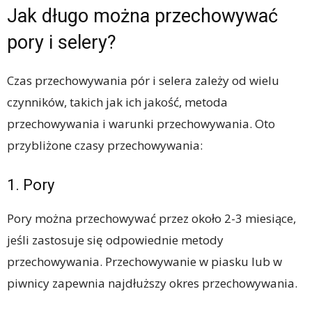
Jak długo można przechowywać
pory i selery?
Czas przechowywania pór i selera zależy od wielu
czynników, takich jak ich jakość, metoda
przechowywania i warunki przechowywania. Oto
przybliżone czasy przechowywania:
1. Pory
Pory można przechowywać przez około 2-3 miesiące,
jeśli zastosuje się odpowiednie metody
przechowywania. Przechowywanie w piasku lub w
piwnicy zapewnia najdłuższy okres przechowywania.