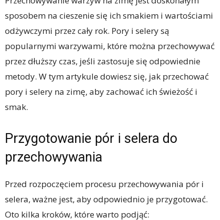
Przechowywanie warzyw na zimę jest doskonałym
sposobem na cieszenie się ich smakiem i wartościami
odżywczymi przez cały rok. Pory i selery są
popularnymi warzywami, które można przechowywać
przez dłuższy czas, jeśli zastosuje się odpowiednie
metody. W tym artykule dowiesz się, jak przechować
pory i selery na zimę, aby zachować ich świeżość i
smak.
Przygotowanie pór i selera do
przechowywania
Przed rozpoczęciem procesu przechowywania pór i
selera, ważne jest, aby odpowiednio je przygotować.
Oto kilka kroków, które warto podjąć: