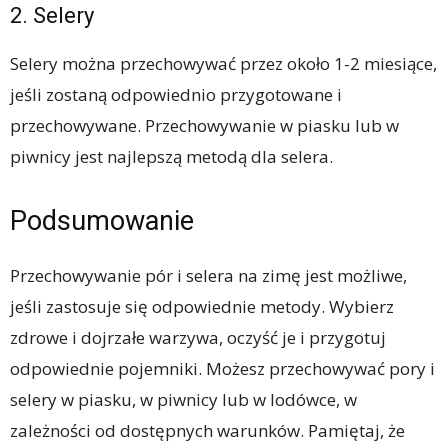
2. Selery
Selery można przechowywać przez około 1-2 miesiące,
jeśli zostaną odpowiednio przygotowane i
przechowywane. Przechowywanie w piasku lub w
piwnicy jest najlepszą metodą dla selera.
Podsumowanie
Przechowywanie pór i selera na zimę jest możliwe,
jeśli zastosuje się odpowiednie metody. Wybierz
zdrowe i dojrzałe warzywa, oczyść je i przygotuj
odpowiednie pojemniki. Możesz przechowywać pory i
selery w piasku, w piwnicy lub w lodówce, w
zależności od dostępnych warunków. Pamiętaj, że