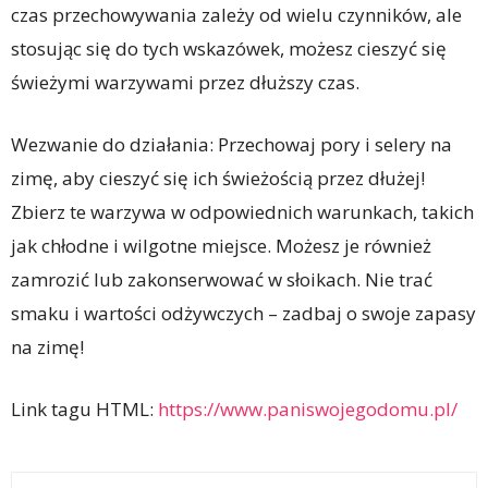
czas przechowywania zależy od wielu czynników, ale
stosując się do tych wskazówek, możesz cieszyć się
świeżymi warzywami przez dłuższy czas.
Wezwanie do działania: Przechowaj pory i selery na
zimę, aby cieszyć się ich świeżością przez dłużej!
Zbierz te warzywa w odpowiednich warunkach, takich
jak chłodne i wilgotne miejsce. Możesz je również
zamrozić lub zakonserwować w słoikach. Nie trać
smaku i wartości odżywczych – zadbaj o swoje zapasy
na zimę!
Link tagu HTML:
https://www.paniswojegodomu.pl/