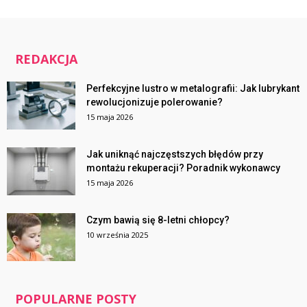
REDAKCJA
Perfekcyjne lustro w metalografii: Jak lubrykant
rewolucjonizuje polerowanie?
15 maja 2026
Jak uniknąć najczęstszych błędów przy
montażu rekuperacji? Poradnik wykonawcy
15 maja 2026
Czym bawią się 8-letni chłopcy?
10 września 2025
POPULARNE POSTY