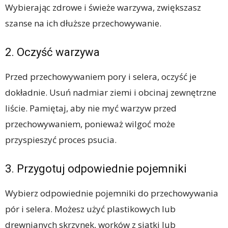
Wybierając zdrowe i świeże warzywa, zwiększasz
szanse na ich dłuższe przechowywanie.
2. Oczyść warzywa
Przed przechowywaniem pory i selera, oczyść je
dokładnie. Usuń nadmiar ziemi i obcinaj zewnętrzne
liście. Pamiętaj, aby nie myć warzyw przed
przechowywaniem, ponieważ wilgoć może
przyspieszyć proces psucia.
3. Przygotuj odpowiednie pojemniki
Wybierz odpowiednie pojemniki do przechowywania
pór i selera. Możesz użyć plastikowych lub
drewnianych skrzynek, worków z siatki lub