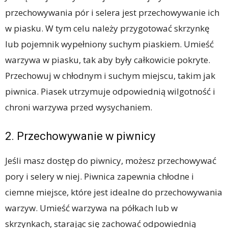
przechowywania pór i selera jest przechowywanie ich
w piasku. W tym celu należy przygotować skrzynkę
lub pojemnik wypełniony suchym piaskiem. Umieść
warzywa w piasku, tak aby były całkowicie pokryte.
Przechowuj w chłodnym i suchym miejscu, takim jak
piwnica. Piasek utrzymuje odpowiednią wilgotność i
chroni warzywa przed wysychaniem.
2. Przechowywanie w piwnicy
Jeśli masz dostęp do piwnicy, możesz przechowywać
pory i selery w niej. Piwnica zapewnia chłodne i
ciemne miejsce, które jest idealne do przechowywania
warzyw. Umieść warzywa na półkach lub w
skrzynkach, starając się zachować odpowiednią