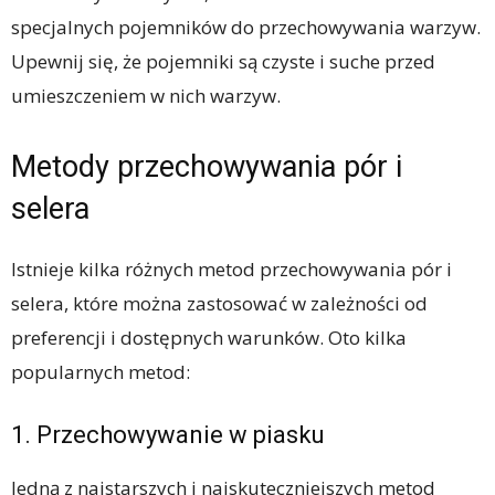
specjalnych pojemników do przechowywania warzyw.
Upewnij się, że pojemniki są czyste i suche przed
umieszczeniem w nich warzyw.
Metody przechowywania pór i
selera
Istnieje kilka różnych metod przechowywania pór i
selera, które można zastosować w zależności od
preferencji i dostępnych warunków. Oto kilka
popularnych metod:
1. Przechowywanie w piasku
Jedną z najstarszych i najskuteczniejszych metod