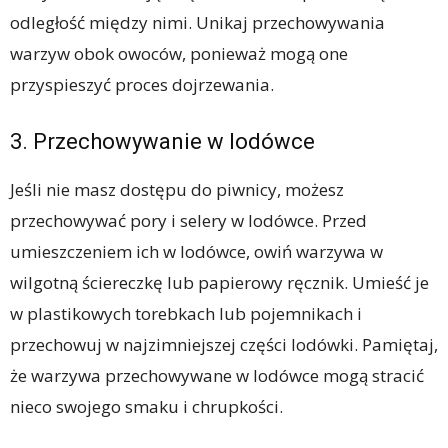
odległość między nimi. Unikaj przechowywania
warzyw obok owoców, ponieważ mogą one
przyspieszyć proces dojrzewania.
3. Przechowywanie w lodówce
Jeśli nie masz dostępu do piwnicy, możesz
przechowywać pory i selery w lodówce. Przed
umieszczeniem ich w lodówce, owiń warzywa w
wilgotną ściereczkę lub papierowy ręcznik. Umieść je
w plastikowych torebkach lub pojemnikach i
przechowuj w najzimniejszej części lodówki. Pamiętaj,
że warzywa przechowywane w lodówce mogą stracić
nieco swojego smaku i chrupkości.