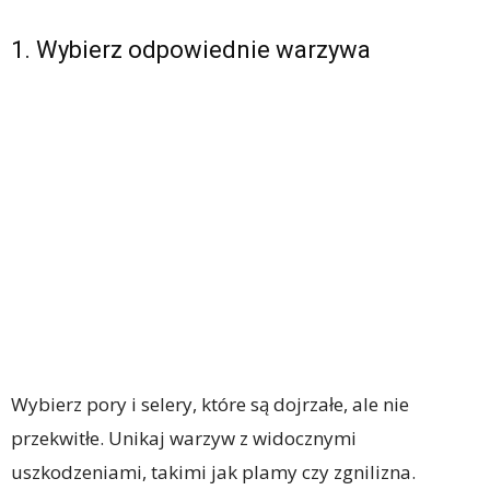
1. Wybierz odpowiednie warzywa
Wybierz pory i selery, które są dojrzałe, ale nie
przekwitłe. Unikaj warzyw z widocznymi
uszkodzeniami, takimi jak plamy czy zgnilizna.