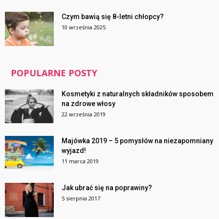
Czym bawią się 8-letni chłopcy?
10 września 2025
POPULARNE POSTY
Kosmetyki z naturalnych składników sposobem
na zdrowe włosy
22 września 2019
Majówka 2019 – 5 pomysłów na niezapomniany
wyjazd!
11 marca 2019
Jak ubrać się na poprawiny?
5 sierpnia 2017