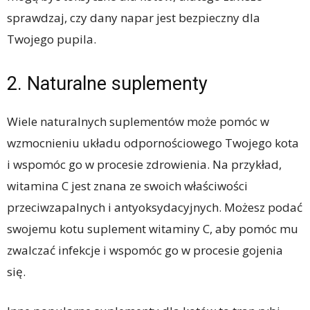
sprawdzaj, czy dany napar jest bezpieczny dla
Twojego pupila.
2. Naturalne suplementy
Wiele naturalnych suplementów może pomóc w
wzmocnieniu układu odpornościowego Twojego kota
i wspomóc go w procesie zdrowienia. Na przykład,
witamina C jest znana ze swoich właściwości
przeciwzapalnych i antyoksydacyjnych. Możesz podać
swojemu kotu suplement witaminy C, aby pomóc mu
zwalczać infekcje i wspomóc go w procesie gojenia
się.