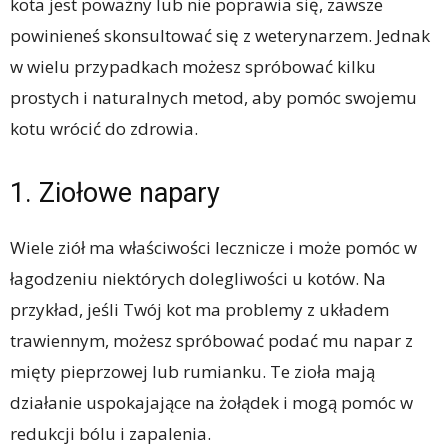
kota jest poważny lub nie poprawia się, zawsze
powinieneś skonsultować się z weterynarzem. Jednak
w wielu przypadkach możesz spróbować kilku
prostych i naturalnych metod, aby pomóc swojemu
kotu wrócić do zdrowia.
1. Ziołowe napary
Wiele ziół ma właściwości lecznicze i może pomóc w
łagodzeniu niektórych dolegliwości u kotów. Na
przykład, jeśli Twój kot ma problemy z układem
trawiennym, możesz spróbować podać mu napar z
mięty pieprzowej lub rumianku. Te zioła mają
działanie uspokajające na żołądek i mogą pomóc w
redukcji bólu i zapalenia.