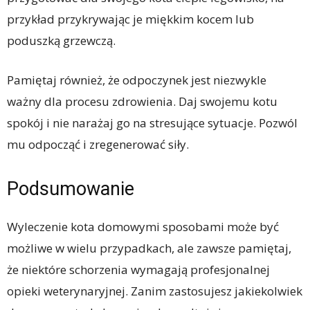
przykład przykrywając je miękkim kocem lub
poduszką grzewczą.
Pamiętaj również, że odpoczynek jest niezwykle
ważny dla procesu zdrowienia. Daj swojemu kotu
spokój i nie narażaj go na stresujące sytuacje. Pozwól
mu odpocząć i zregenerować siły.
Podsumowanie
Wyleczenie kota domowymi sposobami może być
możliwe w wielu przypadkach, ale zawsze pamiętaj,
że niektóre schorzenia wymagają profesjonalnej
opieki weterynaryjnej. Zanim zastosujesz jakiekolwiek