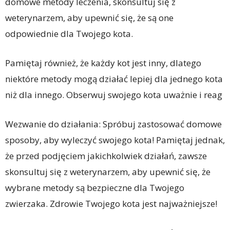
domowe metody leczenia, skonsultuj się z
weterynarzem, aby upewnić się, że są one
odpowiednie dla Twojego kota.
Pamiętaj również, że każdy kot jest inny, dlatego
niektóre metody mogą działać lepiej dla jednego kota
niż dla innego. Obserwuj swojego kota uważnie i reag
Wezwanie do działania: Spróbuj zastosować domowe
sposoby, aby wyleczyć swojego kota! Pamiętaj jednak,
że przed podjęciem jakichkolwiek działań, zawsze
skonsultuj się z weterynarzem, aby upewnić się, że
wybrane metody są bezpieczne dla Twojego
zwierzaka. Zdrowie Twojego kota jest najważniejsze!