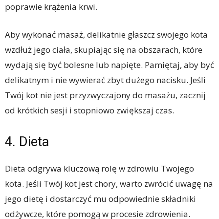
poprawie krążenia krwi.
Aby wykonać masaż, delikatnie głaszcz swojego kota
wzdłuż jego ciała, skupiając się na obszarach, które
wydają się być bolesne lub napięte. Pamiętaj, aby być
delikatnym i nie wywierać zbyt dużego nacisku. Jeśli
Twój kot nie jest przyzwyczajony do masażu, zacznij
od krótkich sesji i stopniowo zwiększaj czas.
4. Dieta
Dieta odgrywa kluczową rolę w zdrowiu Twojego
kota. Jeśli Twój kot jest chory, warto zwrócić uwagę na
jego dietę i dostarczyć mu odpowiednie składniki
odżywcze, które pomogą w procesie zdrowienia.