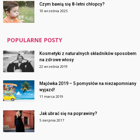
Czym bawią się 8-letni chłopcy?
10 września 2025
POPULARNE POSTY
Kosmetyki z naturalnych składników sposobem
na zdrowe włosy
22 września 2019
Majówka 2019 – 5 pomysłów na niezapomniany
wyjazd!
11 marca 2019
Jak ubrać się na poprawiny?
5 sierpnia 2017